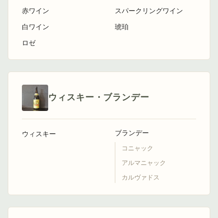
赤ワイン
スパークリングワイン
白ワイン
琥珀
ロゼ
ウィスキー・ブランデー
ブランデー
ウィスキー
コニャック
アルマニャック
カルヴァドス