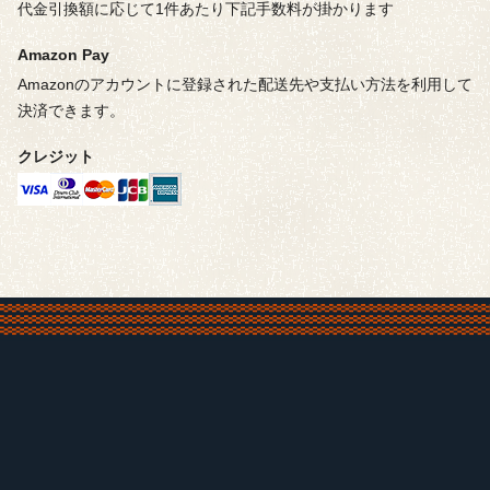
代金引換額に応じて1件あたり下記手数料が掛かります
Amazon Pay
Amazonのアカウントに登録された配送先や支払い方法を利用して
決済できます。
クレジット