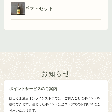
ギフトセット
お知らせ
ポイントサービスのご案内
ほしくま酒店オンラインストアでは、ご購入ごとにポイントを
獲得できます。溜まったポイントは当ストアでのお買い物にご
利用いただけます。