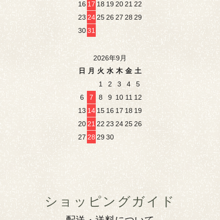
16
17
18
19
20
21
22
23
24
25
26
27
28
29
30
31
2026年9月
日
月
火
水
木
金
土
1
2
3
4
5
6
7
8
9
10
11
12
13
14
15
16
17
18
19
20
21
22
23
24
25
26
27
28
29
30
ショッピングガイド