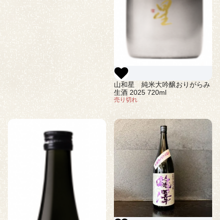
山和星 純米大吟醸おりがらみ
生酒 2025 720ml
売り切れ