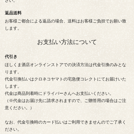
さい。
返品送料
お客様ご都合による返品の場合、送料はお客様ご負担でお願い致
します。
お支払い方法について
代引き
ほしくま酒店オンラインストアでの決済方法は代金引換のみとな
ります。
代金引換払いはクロネコヤマトの宅急便コレクトにてお届けいた
します。
代金は商品到着時にドライバーさんへお支払いください。
（※代金はお届け先に請求されますので、ご贈答用の場合はご注
意ください。）
なお、代金引換時のカード払いはご利用できませんのでご了承く
ださい。