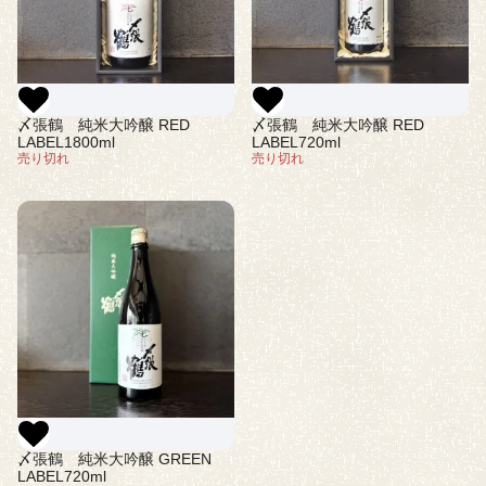
〆張鶴 純米大吟醸 RED
〆張鶴 純米大吟醸 RED
LABEL1800ml
LABEL720ml
売り切れ
売り切れ
〆張鶴 純米大吟醸 GREEN
LABEL720ml