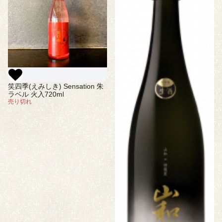
笑四季(えみしき) Sensation 朱
ラベル 火入720ml
売り切れ