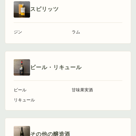
スピリッツ
ジン
ラム
ビール・リキュール
ビール
甘味果実酒
リキュール
その他の醸造酒