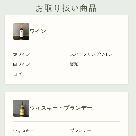
お取り扱い商品
ワイン
赤ワイン
スパークリングワイン
白ワイン
琥珀
ロゼ
ウィスキー・ブランデー
ブランデー
ウィスキー