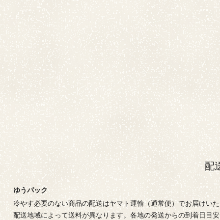
配
ゆうパック
冷やす必要のない商品の配送はヤマト運輸（通常便）でお届けいた
配送地域によって送料が異なります。各地の発送からの到着日目安