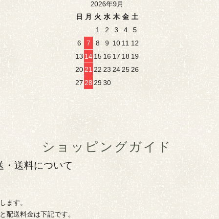
2026年9月
日
月
火
水
木
金
土
1
2
3
4
5
6
7
8
9
10
11
12
13
14
15
16
17
18
19
20
21
22
23
24
25
26
27
28
29
30
ショッピングガイド
送・送料について
します。
と配送料金は下記です。