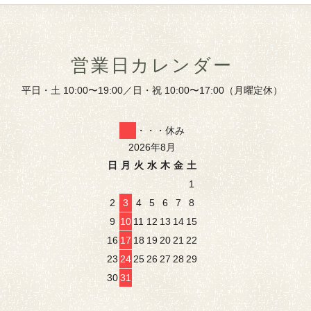
営業日カレンダー
平日・土 10:00〜19:00／日・祝 10:00〜17:00（月曜定休）
・・・休み
2026年8月
日
月
火
水
木
金
土
1
2
3
4
5
6
7
8
9
10
11
12
13
14
15
16
17
18
19
20
21
22
23
24
25
26
27
28
29
30
31