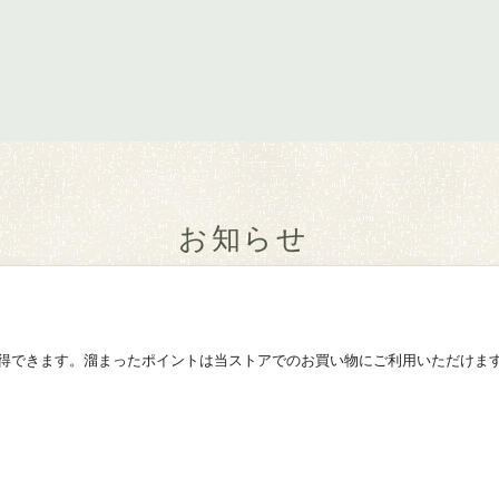
お知らせ
得できます。溜まったポイントは当ストアでのお買い物にご利用いただけま