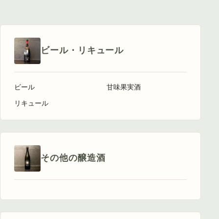
ビール・リキュール
ビール
甘味果実酒
リキュール
その他の醸造酒