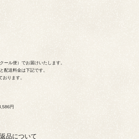
クール便）でお届けいたします。
と配送料金は下記です。
ております。
,586円
返品について