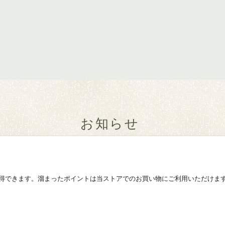
お知らせ
得できます。溜まったポイントは当ストアでのお買い物にご利用いただけま