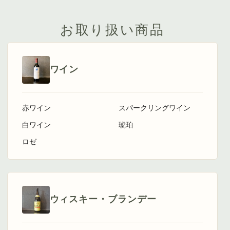
お取り扱い商品
ワイン
赤ワイン
スパークリングワイン
白ワイン
琥珀
ロゼ
ウィスキー・ブランデー