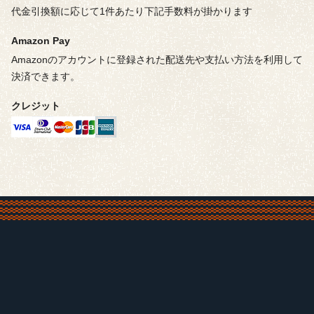
代金引換額に応じて1件あたり下記手数料が掛かります
Amazon Pay
Amazonのアカウントに登録された配送先や支払い方法を利用して
決済できます。
クレジット