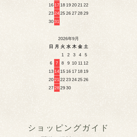
16
17
18
19
20
21
22
23
24
25
26
27
28
29
30
31
2026年9月
日
月
火
水
木
金
土
1
2
3
4
5
6
7
8
9
10
11
12
13
14
15
16
17
18
19
20
21
22
23
24
25
26
27
28
29
30
ショッピングガイド