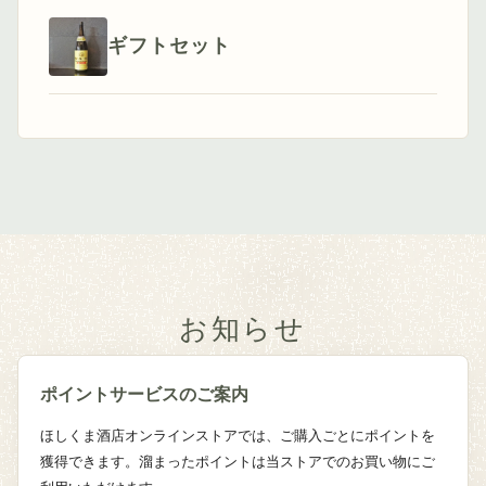
ギフトセット
お知らせ
ポイントサービスのご案内
ほしくま酒店オンラインストアでは、ご購入ごとにポイントを
獲得できます。溜まったポイントは当ストアでのお買い物にご