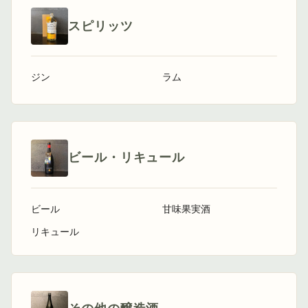
スピリッツ
ジン
ラム
ビール・リキュール
ビール
甘味果実酒
リキュール