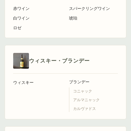
赤ワイン
スパークリングワイン
白ワイン
琥珀
ロゼ
ウィスキー・ブランデー
ブランデー
ウィスキー
コニャック
アルマニャック
カルヴァドス