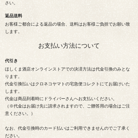
さい。
返品送料
お客様ご都合による返品の場合、送料はお客様ご負担でお願い致
します。
お支払い方法について
代引き
ほしくま酒店オンラインストアでの決済方法は代金引換のみとな
ります。
代金引換払いはクロネコヤマトの宅急便コレクトにてお届けいた
します。
代金は商品到着時にドライバーさんへお支払いください。
（※代金はお届け先に請求されますので、ご贈答用の場合はご注
意ください。）
なお、代金引換時のカード払いはご利用できませんのでご了承く
ださい。