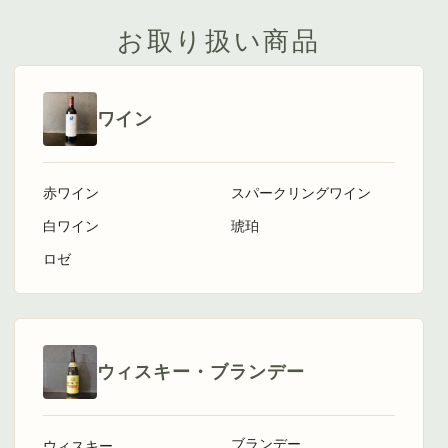
お取り扱い商品
ワイン
赤ワイン
スパークリングワイン
白ワイン
琥珀
ロゼ
ウィスキー・ブランデー
ブランデー
ウィスキー