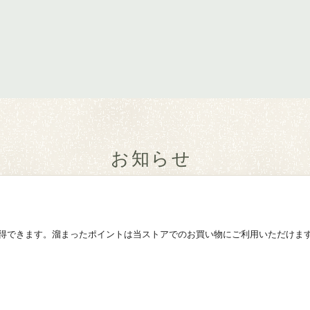
お知らせ
得できます。溜まったポイントは当ストアでのお買い物にご利用いただけま