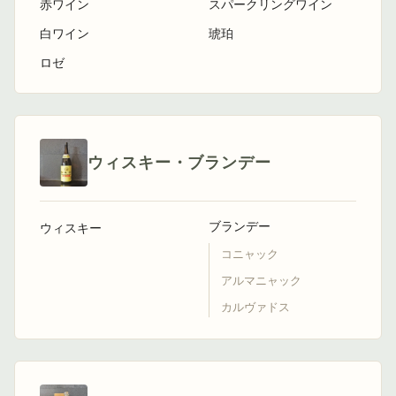
赤ワイン
スパークリングワイン
白ワイン
琥珀
ロゼ
ウィスキー・ブランデー
ブランデー
ウィスキー
コニャック
アルマニャック
カルヴァドス