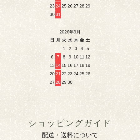
23
24
25
26
27
28
29
30
31
2026年9月
日
月
火
水
木
金
土
1
2
3
4
5
6
7
8
9
10
11
12
13
14
15
16
17
18
19
20
21
22
23
24
25
26
27
28
29
30
ショッピングガイド
配送・送料について