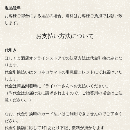
返品送料
お客様ご都合による返品の場合、送料はお客様ご負担でお願い致
します。
お支払い方法について
代引き
ほしくま酒店オンラインストアでの決済方法は代金引換のみとな
ります。
代金引換払いはクロネコヤマトの宅急便コレクトにてお届けいた
します。
代金は商品到着時にドライバーさんへお支払いください。
（※代金はお届け先に請求されますので、ご贈答用の場合はご注
意ください。）
なお、代金引換時のカード払いはご利用できませんのでご了承く
ださい。
代金引換額に応じて1件あたり下記手数料が掛かります