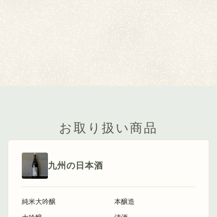
お取り扱い商品
九州の日本酒
純米大吟醸
本醸造