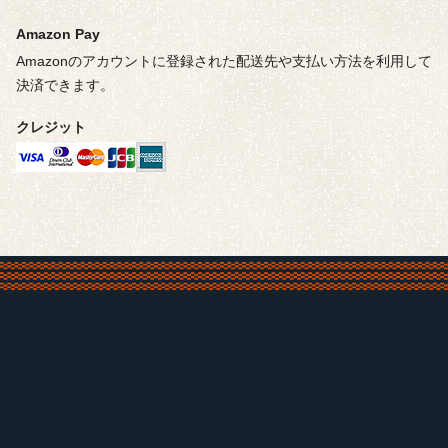
Amazon Pay
Amazonのアカウントに登録された配送先や支払い方法を利用して
決済できます。
クレジット