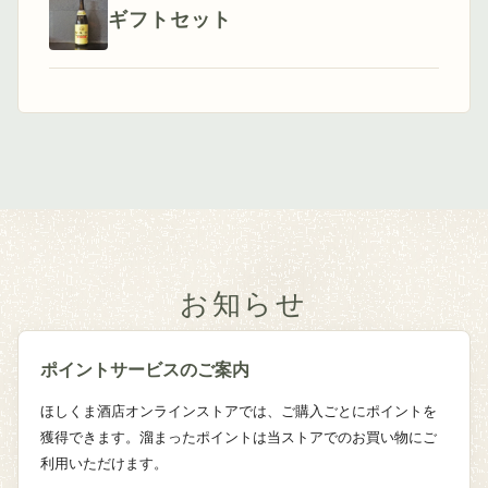
ギフトセット
お知らせ
ポイントサービスのご案内
ほしくま酒店オンラインストアでは、ご購入ごとにポイントを
獲得できます。溜まったポイントは当ストアでのお買い物にご
利用いただけます。