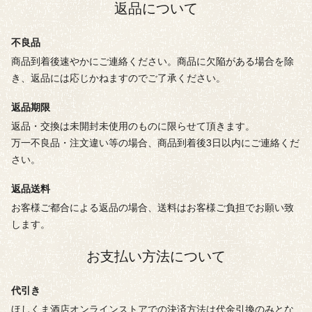
返品について
不良品
商品到着後速やかにご連絡ください。商品に欠陥がある場合を除
き、返品には応じかねますのでご了承ください。
返品期限
返品・交換は未開封未使用のものに限らせて頂きます。
万一不良品・注文違い等の場合、商品到着後3日以内にご連絡くだ
さい。
返品送料
お客様ご都合による返品の場合、送料はお客様ご負担でお願い致
します。
お支払い方法について
代引き
ほしくま酒店オンラインストアでの決済方法は代金引換のみとな