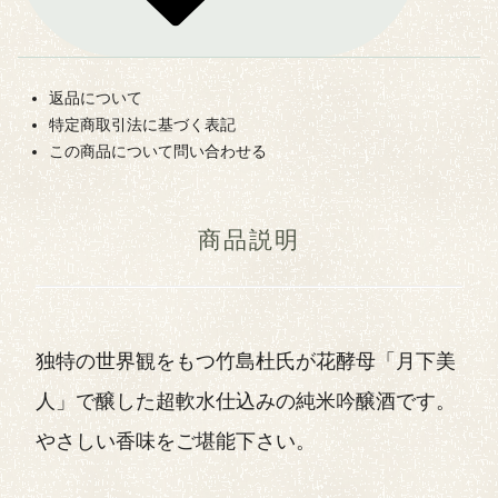
返品について
特定商取引法に基づく表記
この商品について問い合わせる
商品説明
独特の世界観をもつ竹島杜氏が花酵母「月下美
人」で醸した超軟水仕込みの純米吟醸酒です。
やさしい香味をご堪能下さい。