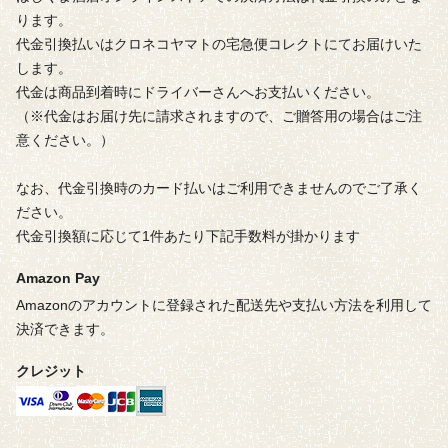
ります。
代金引換払いはクロネコヤマトの宅急便コレクトにてお届けいた
します。
代金は商品到着時にドライバーさんへお支払いください。
（※代金はお届け先に請求されますので、ご贈答用の場合はご注
意ください。）
なお、代金引換時のカード払いはご利用できませんのでご了承く
ださい。
代金引換額に応じて1件あたり下記手数料が掛かります
Amazon Pay
Amazonのアカウントに登録された配送先や支払い方法を利用して
決済できます。
クレジット