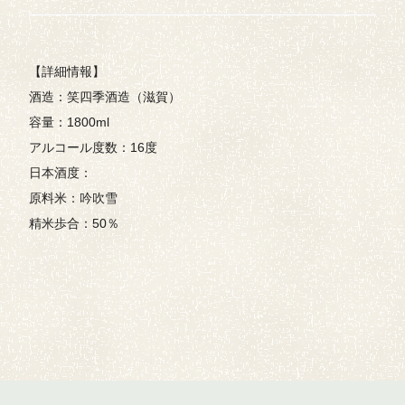
【詳細情報】
酒造：笑四季酒造（滋賀）
容量：1800ml
アルコール度数：16度
日本酒度：
原料米：吟吹雪
精米歩合：50％