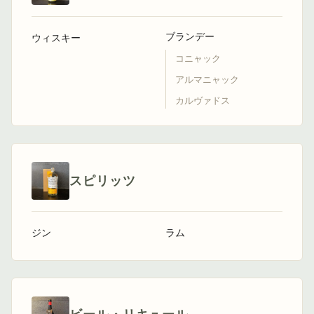
ブランデー
ウィスキー
コニャック
アルマニャック
カルヴァドス
スピリッツ
ジン
ラム