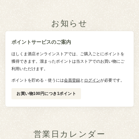
お知らせ
ポイントサービスのご案内
ほしくま酒店オンラインストアでは、ご購入ごとにポイントを
獲得できます。溜まったポイントは当ストアでのお買い物にご
利用いただけます。
ポイントを貯める・使うには
会員登録
と
ログイン
が必要です。
お買い物100円につき1ポイント
営業日カレンダー