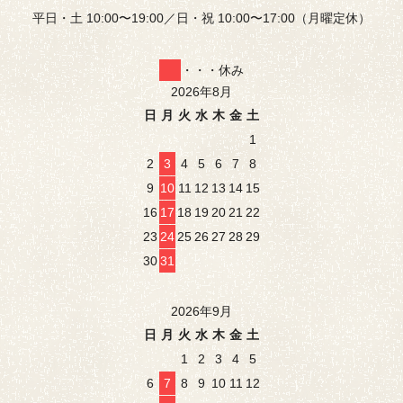
平日・土 10:00〜19:00／日・祝 10:00〜17:00（月曜定休）
・・・休み
2026年8月
日
月
火
水
木
金
土
1
2
3
4
5
6
7
8
9
10
11
12
13
14
15
16
17
18
19
20
21
22
23
24
25
26
27
28
29
30
31
2026年9月
日
月
火
水
木
金
土
1
2
3
4
5
6
7
8
9
10
11
12