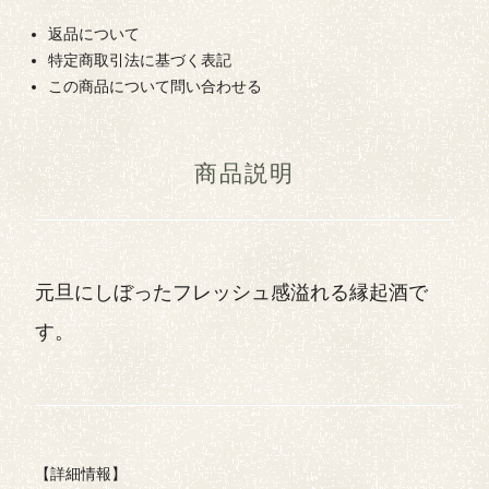
返品について
特定商取引法に基づく表記
この商品について問い合わせる
商品説明
元旦にしぼったフレッシュ感溢れる縁起酒で
す。
【詳細情報】