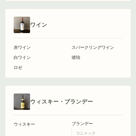
ワイン
赤ワイン
スパークリングワイン
白ワイン
琥珀
ロゼ
ウィスキー・ブランデー
ブランデー
ウィスキー
コニャック