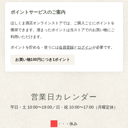
ポイントサービスのご案内
ほしくま酒店オンラインストアでは、ご購入ごとにポイントを
獲得できます。溜まったポイントは当ストアでのお買い物にご
利用いただけます。
ポイントを貯める・使うには
会員登録
と
ログイン
が必要です。
お買い物100円につき1ポイント
営業日カレンダー
平日・土 10:00〜19:00／日・祝 10:00〜17:00（月曜定休）
・・・休み