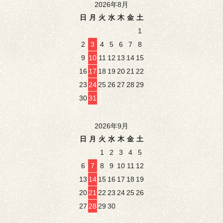
2026年8月
日
月
火
水
木
金
土
1
2
3
4
5
6
7
8
9
10
11
12
13
14
15
16
17
18
19
20
21
22
23
24
25
26
27
28
29
30
31
2026年9月
日
月
火
水
木
金
土
1
2
3
4
5
6
7
8
9
10
11
12
13
14
15
16
17
18
19
20
21
22
23
24
25
26
27
28
29
30