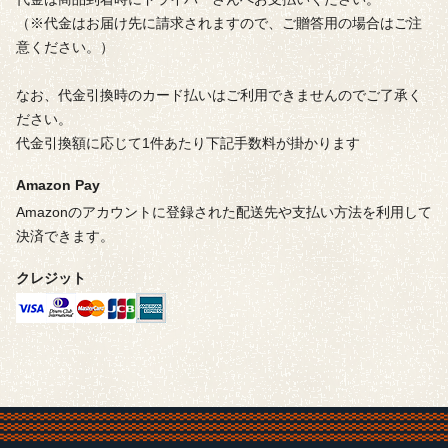
（※代金はお届け先に請求されますので、ご贈答用の場合はご注
意ください。）
なお、代金引換時のカード払いはご利用できませんのでご了承く
ださい。
代金引換額に応じて1件あたり下記手数料が掛かります
Amazon Pay
Amazonのアカウントに登録された配送先や支払い方法を利用して
決済できます。
クレジット