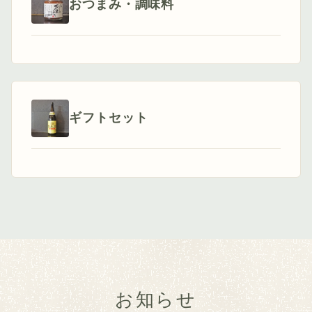
おつまみ・調味料
ギフトセット
お知らせ