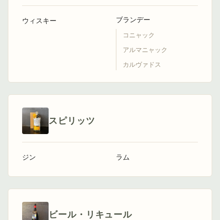
ブランデー
ウィスキー
コニャック
アルマニャック
カルヴァドス
スピリッツ
ジン
ラム
ビール・リキュール