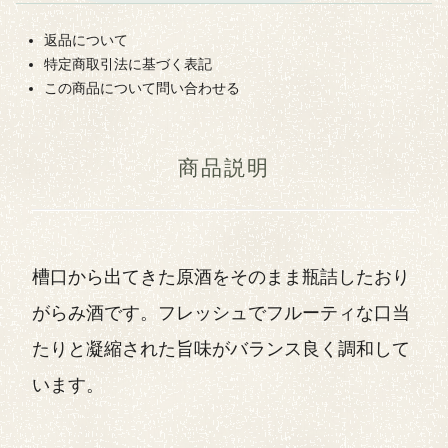
返品について
特定商取引法に基づく表記
この商品について問い合わせる
商品説明
槽口から出てきた原酒をそのまま瓶詰したおり
がらみ酒です。フレッシュでフルーティな口当
たりと凝縮された旨味がバランス良く調和して
います。