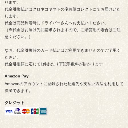
ります。
代金引換払いはクロネコヤマトの宅急便コレクトにてお届けいた
します。
代金は商品到着時にドライバーさんへお支払いください。
（※代金はお届け先に請求されますので、ご贈答用の場合はご注
意ください。）
なお、代金引換時のカード払いはご利用できませんのでご了承く
ださい。
代金引換額に応じて1件あたり下記手数料が掛かります
Amazon Pay
Amazonのアカウントに登録された配送先や支払い方法を利用して
決済できます。
クレジット