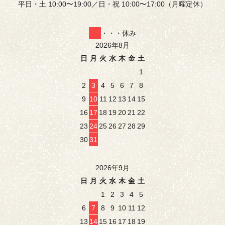
平日・土 10:00〜19:00／日・祝 10:00〜17:00（月曜定休）
・・・休み
2026年8月
日
月
火
水
木
金
土
1
2
3
4
5
6
7
8
9
10
11
12
13
14
15
16
17
18
19
20
21
22
23
24
25
26
27
28
29
30
31
2026年9月
日
月
火
水
木
金
土
1
2
3
4
5
6
7
8
9
10
11
12
13
14
15
16
17
18
19