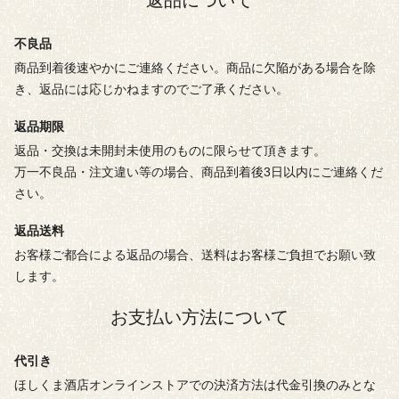
不良品
商品到着後速やかにご連絡ください。商品に欠陥がある場合を除
き、返品には応じかねますのでご了承ください。
返品期限
返品・交換は未開封未使用のものに限らせて頂きます。
万一不良品・注文違い等の場合、商品到着後3日以内にご連絡くだ
さい。
返品送料
お客様ご都合による返品の場合、送料はお客様ご負担でお願い致
します。
お支払い方法について
代引き
ほしくま酒店オンラインストアでの決済方法は代金引換のみとな