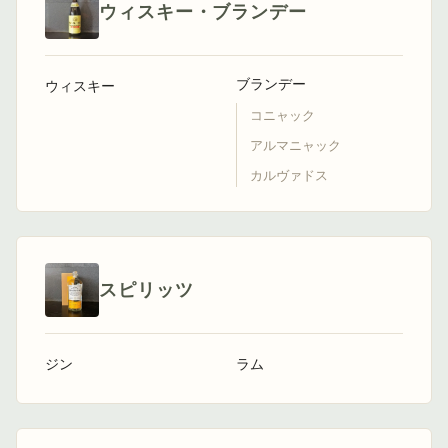
ウィスキー・ブランデー
ブランデー
ウィスキー
コニャック
アルマニャック
カルヴァドス
スピリッツ
ジン
ラム