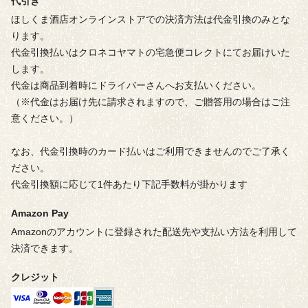
代引き
ほしくま酒店オンラインストアでの決済方法は代金引換のみとな
ります。
代金引換払いはクロネコヤマトの宅急便コレクトにてお届けいた
します。
代金は商品到着時にドライバーさんへお支払いください。
（※代金はお届け先に請求されますので、ご贈答用の場合はご注
意ください。）
なお、代金引換時のカード払いはご利用できませんのでご了承く
ださい。
代金引換額に応じて1件あたり下記手数料が掛かります
Amazon Pay
Amazonのアカウントに登録された配送先や支払い方法を利用して
決済できます。
クレジット