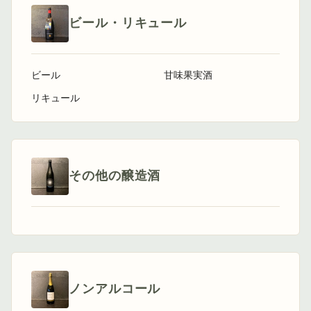
ビール・リキュール
ビール
甘味果実酒
リキュール
その他の醸造酒
ノンアルコール