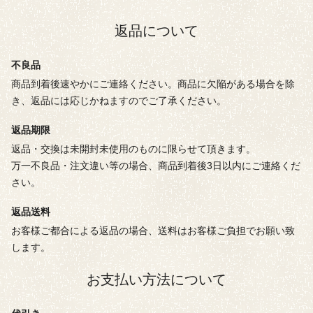
返品について
不良品
商品到着後速やかにご連絡ください。商品に欠陥がある場合を除
き、返品には応じかねますのでご了承ください。
返品期限
返品・交換は未開封未使用のものに限らせて頂きます。
万一不良品・注文違い等の場合、商品到着後3日以内にご連絡くだ
さい。
返品送料
お客様ご都合による返品の場合、送料はお客様ご負担でお願い致
します。
お支払い方法について