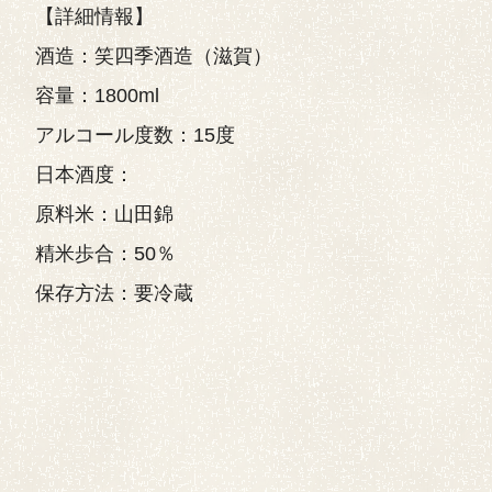
【詳細情報】
酒造：笑四季酒造（滋賀）
容量：1800ml
アルコール度数：15度
日本酒度：
原料米：山田錦
精米歩合：50％
保存方法：要冷蔵