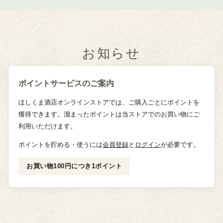
お知らせ
ポイントサービスのご案内
ほしくま酒店オンラインストアでは、ご購入ごとにポイントを
獲得できます。溜まったポイントは当ストアでのお買い物にご
利用いただけます。
ポイントを貯める・使うには
会員登録
と
ログイン
が必要です。
お買い物100円につき1ポイント