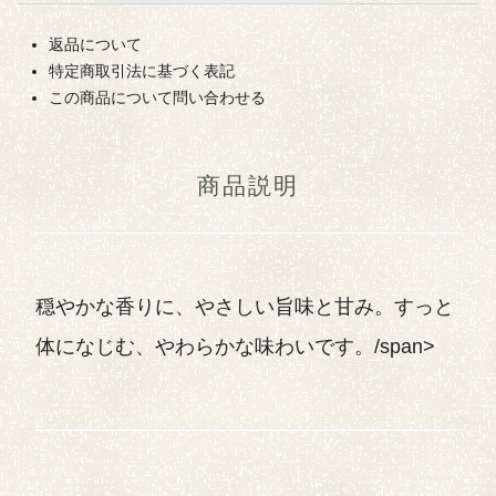
返品について
特定商取引法に基づく表記
この商品について問い合わせる
商品説明
穏やかな香りに、やさしい旨味と甘み。すっと
体になじむ、やわらかな味わいです。/span>