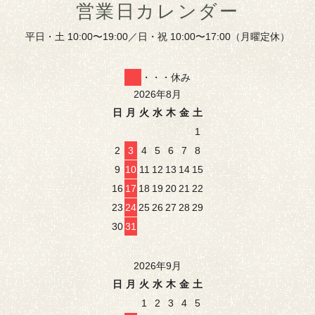
営業日カレンダー
平日・土 10:00〜19:00／日・祝 10:00〜17:00（月曜定休）
・・・休み
2026年8月
日
月
火
水
木
金
土
1
2
3
4
5
6
7
8
9
10
11
12
13
14
15
16
17
18
19
20
21
22
23
24
25
26
27
28
29
30
31
2026年9月
日
月
火
水
木
金
土
1
2
3
4
5