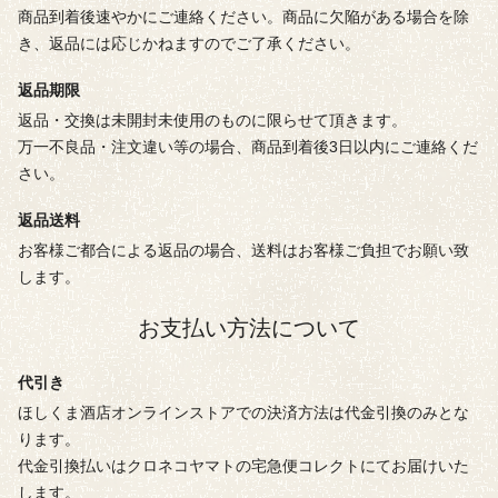
商品到着後速やかにご連絡ください。商品に欠陥がある場合を除
き、返品には応じかねますのでご了承ください。
返品期限
返品・交換は未開封未使用のものに限らせて頂きます。
万一不良品・注文違い等の場合、商品到着後3日以内にご連絡くだ
さい。
返品送料
お客様ご都合による返品の場合、送料はお客様ご負担でお願い致
します。
お支払い方法について
代引き
ほしくま酒店オンラインストアでの決済方法は代金引換のみとな
ります。
代金引換払いはクロネコヤマトの宅急便コレクトにてお届けいた
します。