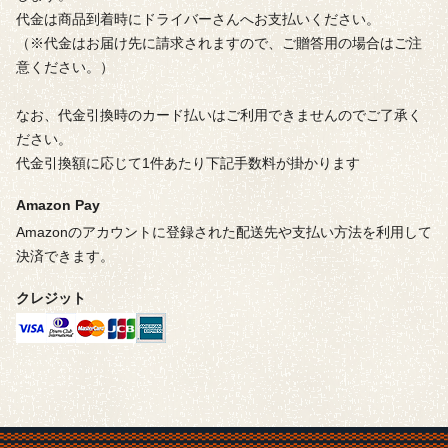
代金は商品到着時にドライバーさんへお支払いください。
（※代金はお届け先に請求されますので、ご贈答用の場合はご注
意ください。）
なお、代金引換時のカード払いはご利用できませんのでご了承く
ださい。
代金引換額に応じて1件あたり下記手数料が掛かります
Amazon Pay
Amazonのアカウントに登録された配送先や支払い方法を利用して
決済できます。
クレジット