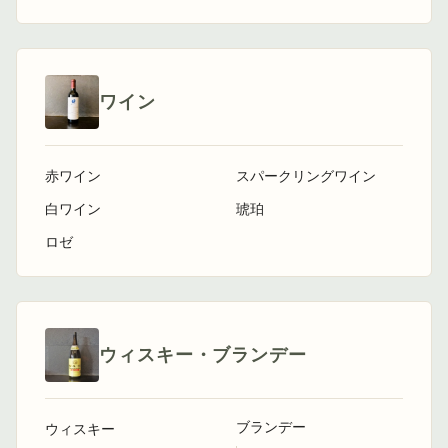
ワイン
赤ワイン
スパークリングワイン
白ワイン
琥珀
ロゼ
ウィスキー・ブランデー
ブランデー
ウィスキー