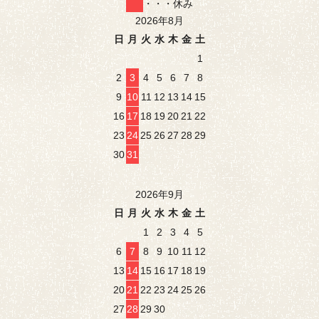
・・・休み
2026年8月
日
月
火
水
木
金
土
1
2
3
4
5
6
7
8
9
10
11
12
13
14
15
16
17
18
19
20
21
22
23
24
25
26
27
28
29
30
31
2026年9月
日
月
火
水
木
金
土
1
2
3
4
5
6
7
8
9
10
11
12
13
14
15
16
17
18
19
20
21
22
23
24
25
26
27
28
29
30