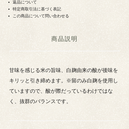
返品について
特定商取引法に基づく表記
この商品について問い合わせる
商品説明
甘味を感じる米の旨味、白麹由来の酸が後味を
キリッと引き締めます。※留のみ白麹を使用し
ていますので、酸が際だっているわけではな
く、抜群のバランスです。