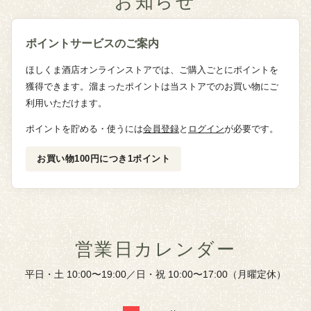
お知らせ
ポイントサービスのご案内
ほしくま酒店オンラインストアでは、ご購入ごとにポイントを
獲得できます。溜まったポイントは当ストアでのお買い物にご
利用いただけます。
ポイントを貯める・使うには
会員登録
と
ログイン
が必要です。
お買い物100円につき1ポイント
営業日カレンダー
平日・土 10:00〜19:00／日・祝 10:00〜17:00（月曜定休）