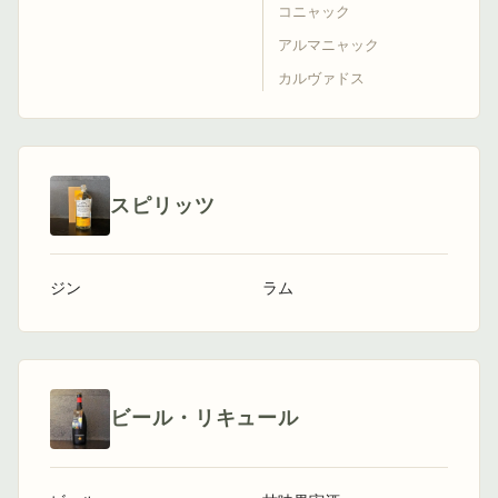
コニャック
アルマニャック
カルヴァドス
スピリッツ
ジン
ラム
ビール・リキュール