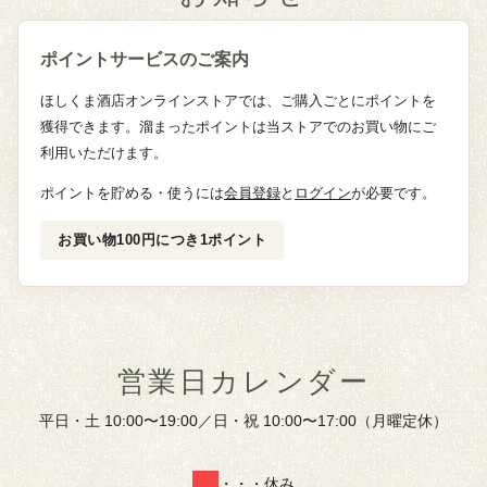
ポイントサービスのご案内
ほしくま酒店オンラインストアでは、ご購入ごとにポイントを
獲得できます。溜まったポイントは当ストアでのお買い物にご
利用いただけます。
ポイントを貯める・使うには
会員登録
と
ログイン
が必要です。
お買い物100円につき1ポイント
営業日カレンダー
平日・土 10:00〜19:00／日・祝 10:00〜17:00（月曜定休）
・・・休み