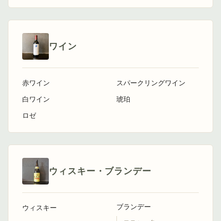
ワイン
赤ワイン
スパークリングワイン
白ワイン
琥珀
ロゼ
ウィスキー・ブランデー
ブランデー
ウィスキー