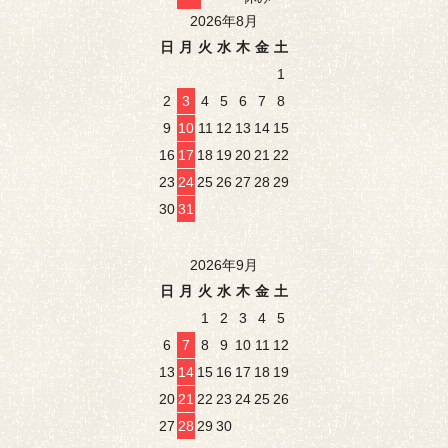
2026年8月
日
月
火
水
木
金
土
1
2
3
4
5
6
7
8
9
10
11
12
13
14
15
16
17
18
19
20
21
22
23
24
25
26
27
28
29
30
31
2026年9月
日
月
火
水
木
金
土
1
2
3
4
5
6
7
8
9
10
11
12
13
14
15
16
17
18
19
20
21
22
23
24
25
26
27
28
29
30