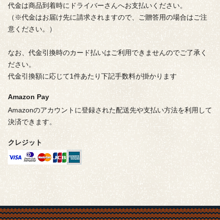
代金は商品到着時にドライバーさんへお支払いください。
（※代金はお届け先に請求されますので、ご贈答用の場合はご注
意ください。）
なお、代金引換時のカード払いはご利用できませんのでご了承く
ださい。
代金引換額に応じて1件あたり下記手数料が掛かります
Amazon Pay
Amazonのアカウントに登録された配送先や支払い方法を利用して
決済できます。
クレジット