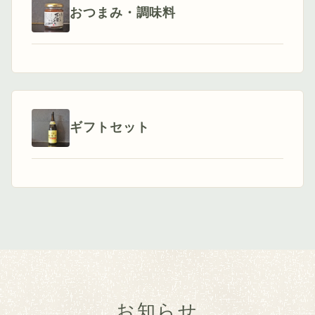
おつまみ・調味料
ギフトセット
お知らせ