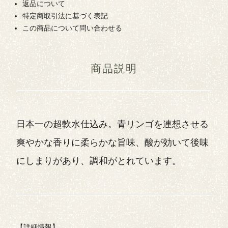
返品について
特定商取引法に基づく表記
この商品について問い合わせる
商品説明
日本一の超軟水仕込み。青リンゴを連想させる
爽やかな香りに柔らかな旨味、酸が効いて後味
にしまりがあり、調和がとれています。
【詳細情報】