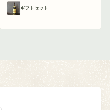
ギフトセット
す。