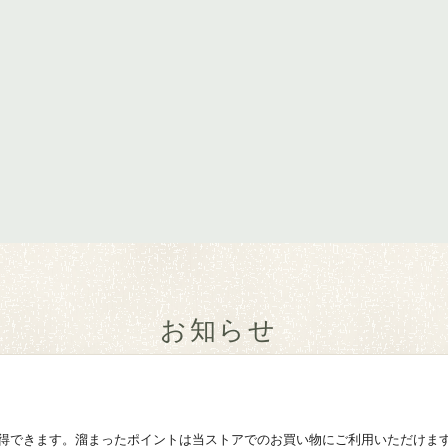
お知らせ
得できます。溜まったポイントは当ストアでのお買い物にご利用いただけま