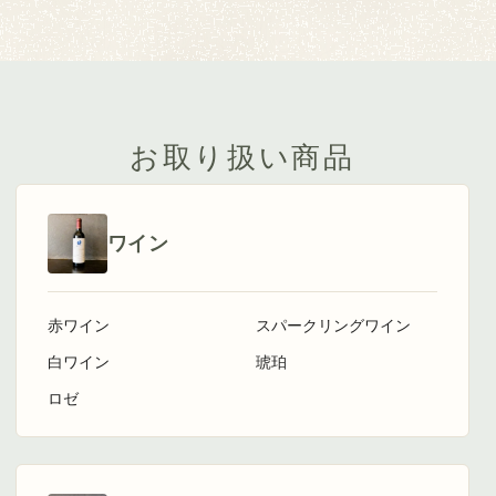
お取り扱い商品
ワイン
赤ワイン
スパークリングワイン
白ワイン
琥珀
ロゼ