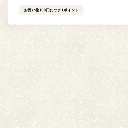
お買い物100円につき1ポイント