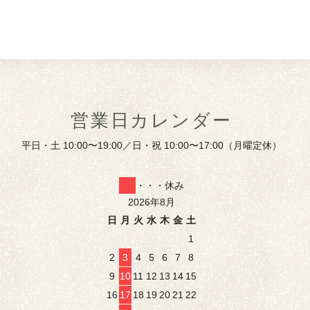
営業日カレンダー
平日・土 10:00〜19:00／日・祝 10:00〜17:00（月曜定休）
・・・休み
2026年8月
日
月
火
水
木
金
土
1
2
3
4
5
6
7
8
9
10
11
12
13
14
15
16
17
18
19
20
21
22