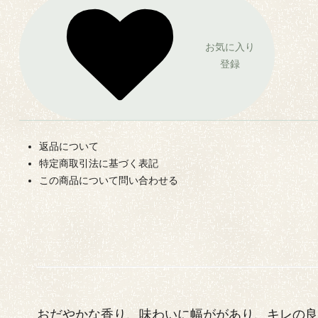
お気に入り
登録
返品について
特定商取引法に基づく表記
この商品について問い合わせる
おだやかな香り、味わいに幅ががあり、キレの良