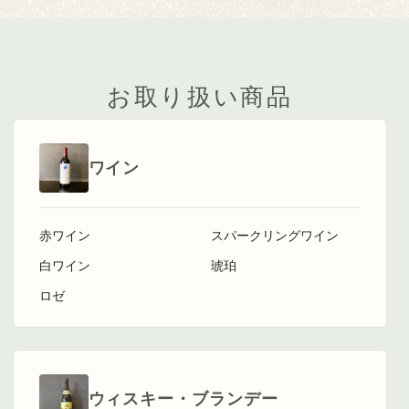
お取り扱い商品
ワイン
赤ワイン
スパークリングワイン
白ワイン
琥珀
ロゼ
ウィスキー・ブランデー