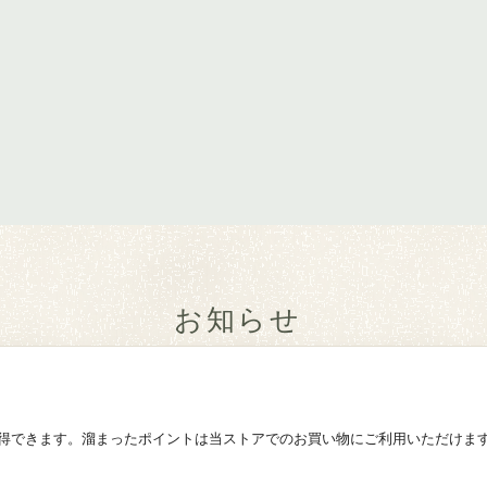
お知らせ
得できます。溜まったポイントは当ストアでのお買い物にご利用いただけま