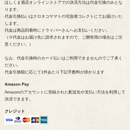
ほしくま酒店オンラインストアでの決済方法は代金引換のみとな
ります。
代金引換払いはクロネコヤマトの宅急便コレクトにてお届けいた
します。
代金は商品到着時にドライバーさんへお支払いください。
（※代金はお届け先に請求されますので、ご贈答用の場合はご注
意ください。）
なお、代金引換時のカード払いはご利用できませんのでご了承く
ださい。
代金引換額に応じて1件あたり下記手数料が掛かります
Amazon Pay
Amazonのアカウントに登録された配送先や支払い方法を利用して
決済できます。
クレジット