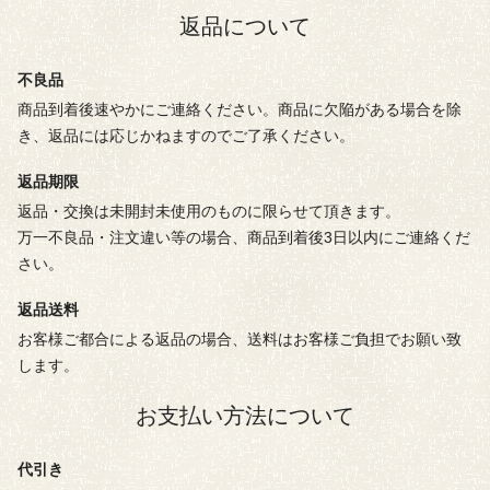
返品について
不良品
商品到着後速やかにご連絡ください。商品に欠陥がある場合を除
き、返品には応じかねますのでご了承ください。
返品期限
返品・交換は未開封未使用のものに限らせて頂きます。
万一不良品・注文違い等の場合、商品到着後3日以内にご連絡くだ
さい。
返品送料
お客様ご都合による返品の場合、送料はお客様ご負担でお願い致
します。
お支払い方法について
代引き