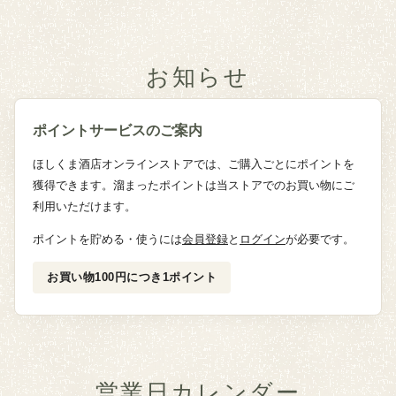
お知らせ
ポイントサービスのご案内
ほしくま酒店オンラインストアでは、ご購入ごとにポイントを
獲得できます。溜まったポイントは当ストアでのお買い物にご
利用いただけます。
ポイントを貯める・使うには
会員登録
と
ログイン
が必要です。
お買い物100円につき1ポイント
営業日カレンダー