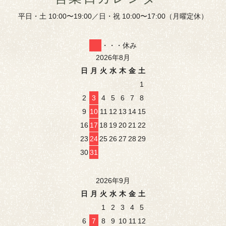
平日・土 10:00〜19:00／日・祝 10:00〜17:00（月曜定休）
・・・休み
2026年8月
日
月
火
水
木
金
土
1
2
3
4
5
6
7
8
9
10
11
12
13
14
15
16
17
18
19
20
21
22
23
24
25
26
27
28
29
30
31
2026年9月
日
月
火
水
木
金
土
1
2
3
4
5
6
7
8
9
10
11
12