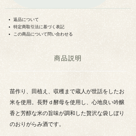
返品について
特定商取引法に基づく表記
この商品について問い合わせる
商品説明
苗作り、田植え、収穫まで蔵人が世話をしたお
米を使用。長野ｄ酵母を使用し、心地良い吟醸
香と芳醇な米の旨味が調和した贅沢な袋しぼり
のおりがらみ酒です。