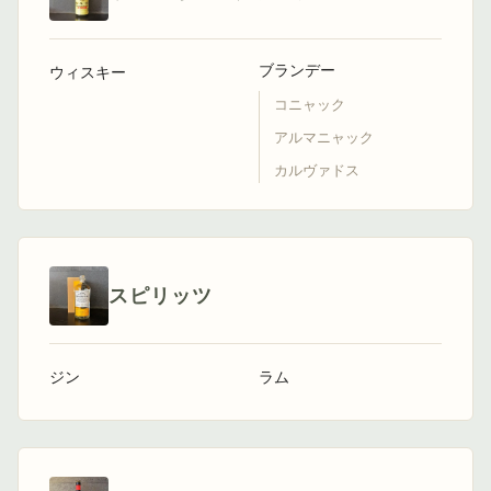
ブランデー
ウィスキー
コニャック
アルマニャック
カルヴァドス
スピリッツ
ジン
ラム