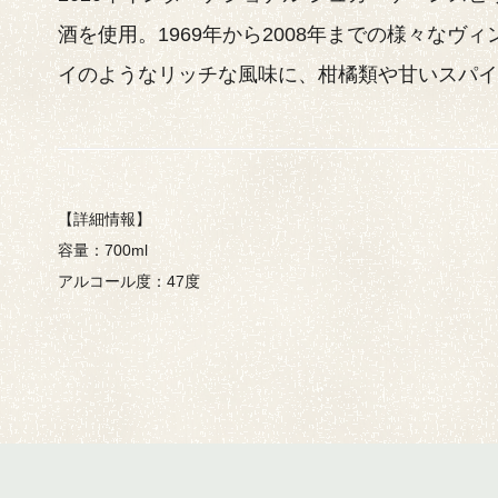
酒を使用。1969年から2008年までの様々な
イのようなリッチな風味に、柑橘類や甘いスパイス
【詳細情報】
容量：700ml
アルコール度：47度