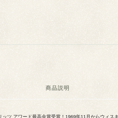
商品説明
ピリッツ アワード最高金賞受賞！1969年11月からウ