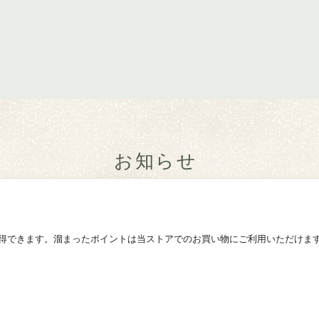
お知らせ
得できます。溜まったポイントは当ストアでのお買い物にご利用いただけま