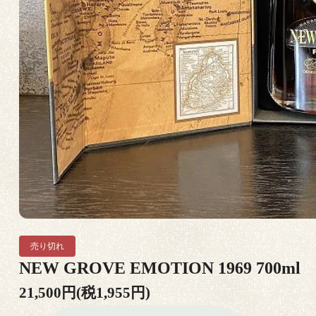
売り切れ
NEW GROVE EMOTION 1969 700ml
21,500円(税1,955円)