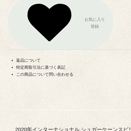
お気に入り
登録
返品について
特定商取引法に基づく表記
この商品について問い合わせる
2020年インターナショナル シュガーケーンス