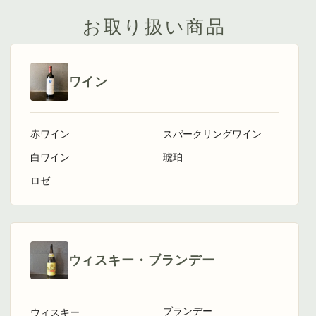
お取り扱い商品
ワイン
赤ワイン
スパークリングワイン
白ワイン
琥珀
ロゼ
ウィスキー・ブランデー
ブランデー
ウィスキー