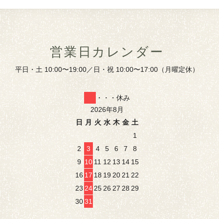
営業日カレンダー
平日・土 10:00〜19:00／日・祝 10:00〜17:00（月曜定休）
・・・休み
2026年8月
日
月
火
水
木
金
土
1
2
3
4
5
6
7
8
9
10
11
12
13
14
15
16
17
18
19
20
21
22
23
24
25
26
27
28
29
30
31