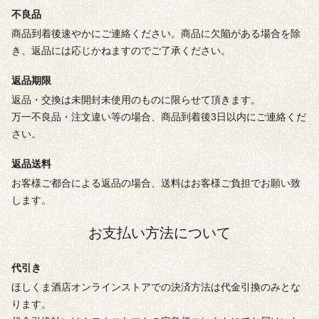
不良品
商品到着後速やかにご連絡ください。商品に欠陥がある場合を除
き、返品には応じかねますのでご了承ください。
返品期限
返品・交換は未開封未使用のものに限らせて頂きます。
万一不良品・注文違い等の場合、商品到着後3日以内にご連絡くだ
さい。
返品送料
お客様ご都合による返品の場合、送料はお客様ご負担でお願い致
します。
お支払い方法について
代引き
ほしくま酒店オンラインストアでの決済方法は代金引換のみとな
ります。