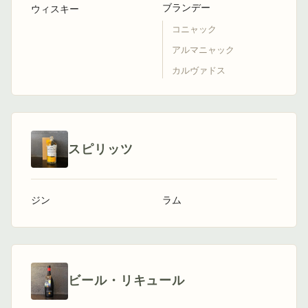
ブランデー
ウィスキー
コニャック
アルマニャック
カルヴァドス
スピリッツ
ジン
ラム
ビール・リキュール