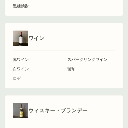
黒糖焼酎
ワイン
赤ワイン
スパークリングワイン
白ワイン
琥珀
ロゼ
ウィスキー・ブランデー