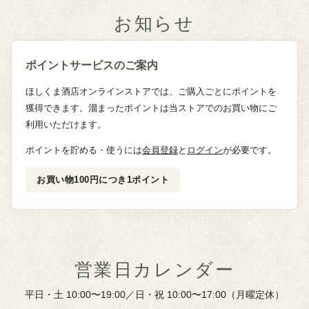
お知らせ
ポイントサービスのご案内
ほしくま酒店オンラインストアでは、ご購入ごとにポイントを
獲得できます。溜まったポイントは当ストアでのお買い物にご
利用いただけます。
ポイントを貯める・使うには
会員登録
と
ログイン
が必要です。
お買い物100円につき1ポイント
営業日カレンダー
平日・土 10:00〜19:00／日・祝 10:00〜17:00（月曜定休）