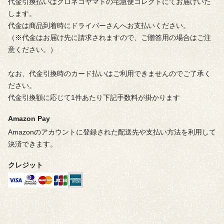
代金引換払いはクロネコヤマトの宅急便コレクトにてお届けいた
します。
代金は商品到着時にドライバーさんへお支払いください。
（※代金はお届け先に請求されますので、ご贈答用の場合はご注
意ください。）
なお、代金引換時のカード払いはご利用できませんのでご了承く
ださい。
代金引換額に応じて1件あたり下記手数料が掛かります
Amazon Pay
Amazonのアカウントに登録された配送先や支払い方法を利用して
決済できます。
クレジット