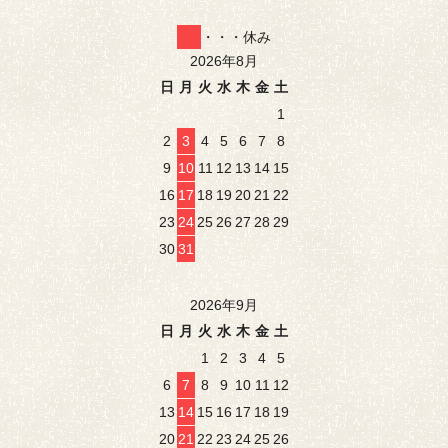
・・・休み
2026年8月
日
月
火
水
木
金
土
1
2
3
4
5
6
7
8
9
10
11
12
13
14
15
16
17
18
19
20
21
22
23
24
25
26
27
28
29
30
31
2026年9月
日
月
火
水
木
金
土
1
2
3
4
5
6
7
8
9
10
11
12
13
14
15
16
17
18
19
20
21
22
23
24
25
26