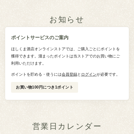
お知らせ
ポイントサービスのご案内
ほしくま酒店オンラインストアでは、ご購入ごとにポイントを
獲得できます。溜まったポイントは当ストアでのお買い物にご
利用いただけます。
ポイントを貯める・使うには
会員登録
と
ログイン
が必要です。
お買い物100円につき1ポイント
営業日カレンダー