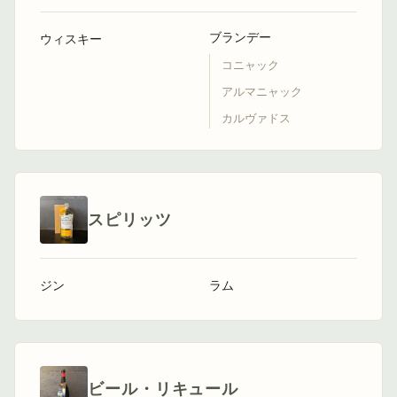
ブランデー
ウィスキー
コニャック
アルマニャック
カルヴァドス
スピリッツ
ジン
ラム
ビール・リキュール