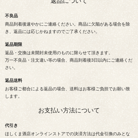
返品について
不良品
商品到着後速やかにご連絡ください。商品に欠陥がある場合を除
き、返品には応じかねますのでご了承ください。
返品期限
返品・交換は未開封未使用のものに限らせて頂きます。
万一不良品・注文違い等の場合、商品到着後3日以内にご連絡くだ
さい。
返品送料
お客様ご都合による返品の場合、送料はお客様ご負担でお願い致
します。
お支払い方法について
代引き
ほしくま酒店オンラインストアでの決済方法は代金引換のみとな