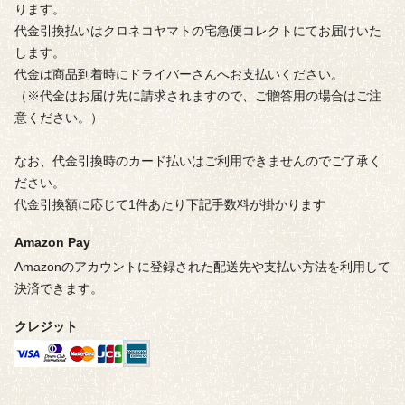
ります。
代金引換払いはクロネコヤマトの宅急便コレクトにてお届けいた
します。
代金は商品到着時にドライバーさんへお支払いください。
（※代金はお届け先に請求されますので、ご贈答用の場合はご注
意ください。）
なお、代金引換時のカード払いはご利用できませんのでご了承く
ださい。
代金引換額に応じて1件あたり下記手数料が掛かります
Amazon Pay
Amazonのアカウントに登録された配送先や支払い方法を利用して
決済できます。
クレジット