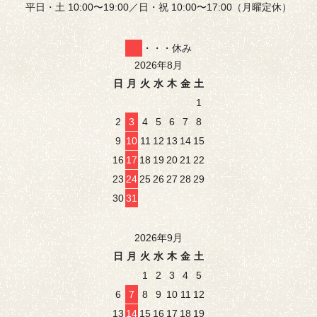
平日・土 10:00〜19:00／日・祝 10:00〜17:00（月曜定休）
・・・休み
2026年8月
日
月
火
水
木
金
土
1
2
3
4
5
6
7
8
9
10
11
12
13
14
15
16
17
18
19
20
21
22
23
24
25
26
27
28
29
30
31
2026年9月
日
月
火
水
木
金
土
1
2
3
4
5
6
7
8
9
10
11
12
13
14
15
16
17
18
19