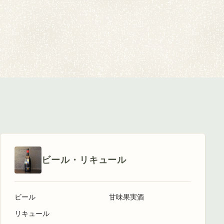
ビール・リキュール
ビール
甘味果実酒
リキュール