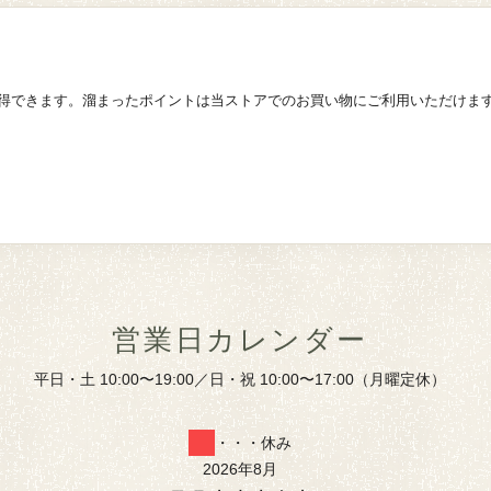
得できます。溜まったポイントは当ストアでのお買い物にご利用いただけま
営業日カレンダー
平日・土 10:00〜19:00／日・祝 10:00〜17:00（月曜定休）
・・・休み
2026年8月