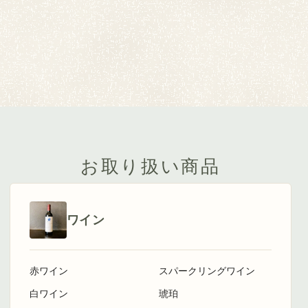
お取り扱い商品
ワイン
赤ワイン
スパークリングワイン
白ワイン
琥珀