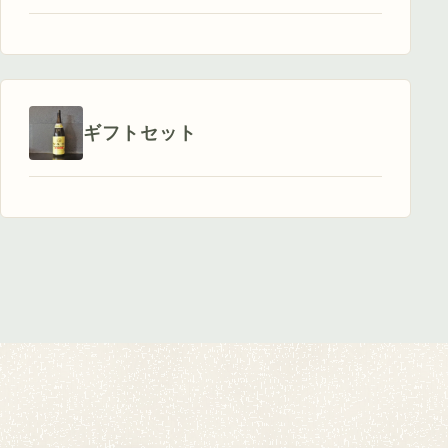
ギフトセット