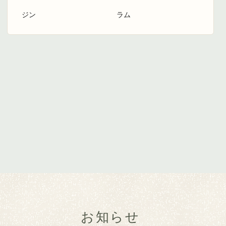
ジン
ラム
お知らせ