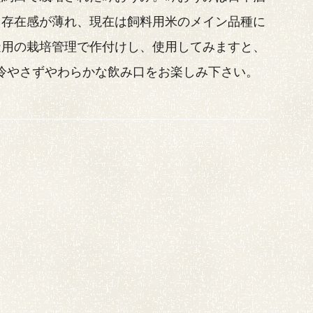
、存在感が薄れ、現在は飼料用米のメイン品種に
造用の栽培管理で作付けし、使用してみますと、
り冷やさずやわらかな飲み口をお楽しみ下さい。