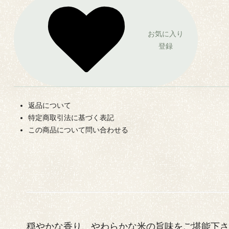
お気に入り
登録
返品について
特定商取引法に基づく表記
この商品について問い合わせる
穏やかな香り、やわらかな米の旨味をご堪能下