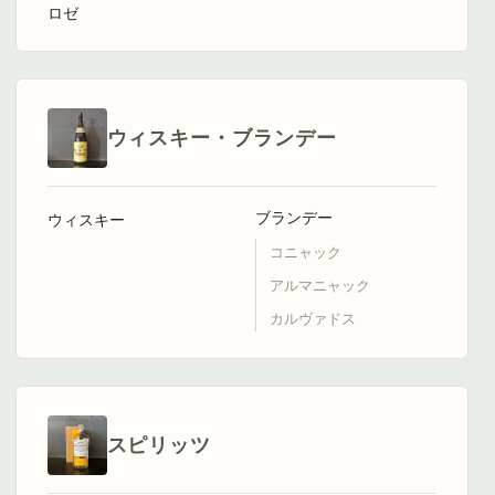
ロゼ
ウィスキー・ブランデー
ブランデー
ウィスキー
コニャック
アルマニャック
カルヴァドス
スピリッツ