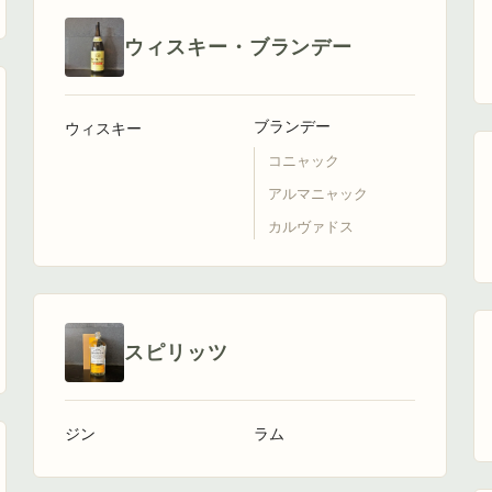
ウィスキー・ブランデー
ブランデー
ウィスキー
コニャック
アルマニャック
カルヴァドス
スピリッツ
ジン
ラム