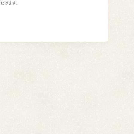
ただけます。