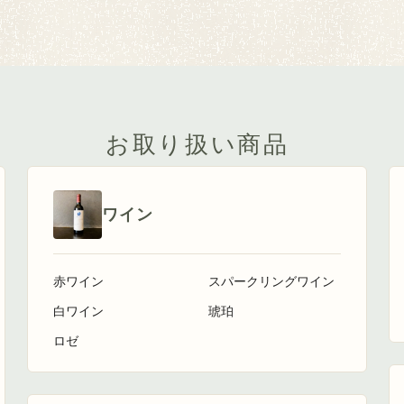
お取り扱い商品
ワイン
赤ワイン
スパークリングワイン
白ワイン
琥珀
ロゼ