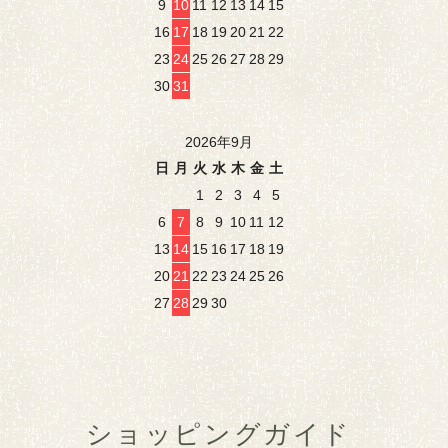
9
10
11
12
13
14
15
16
17
18
19
20
21
22
23
24
25
26
27
28
29
30
31
2026年9月
日
月
火
水
木
金
土
1
2
3
4
5
6
7
8
9
10
11
12
13
14
15
16
17
18
19
20
21
22
23
24
25
26
27
28
29
30
ショッピングガイド