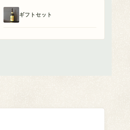
ギフトセット