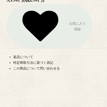
お気に入り
登録
返品について
特定商取引法に基づく表記
この商品について問い合わせる