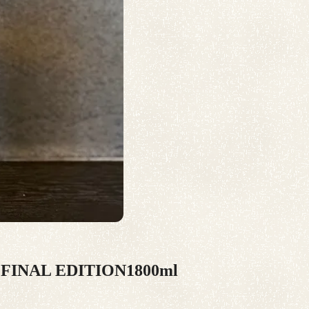
AL EDITION1800ml