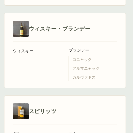
ウィスキー・ブランデー
ブランデー
ウィスキー
コニャック
アルマニャック
カルヴァドス
スピリッツ