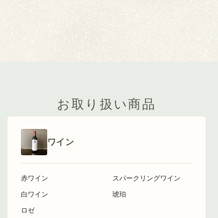
お取り扱い商品
ワイン
赤ワイン
スパークリングワイン
白ワイン
琥珀
ロゼ