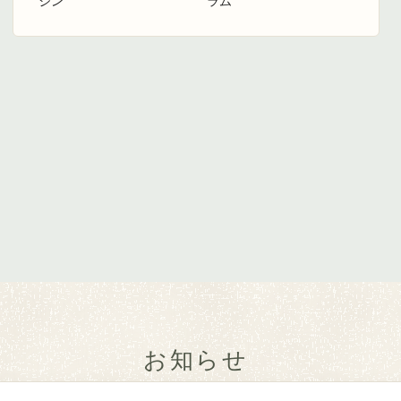
ジン
ラム
お知らせ