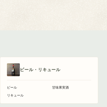
ビール・リキュール
ビール
甘味果実酒
リキュール