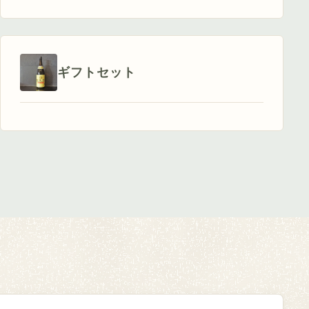
ギフトセット