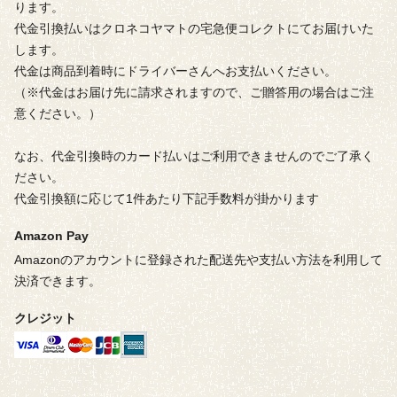
ります。
代金引換払いはクロネコヤマトの宅急便コレクトにてお届けいた
します。
代金は商品到着時にドライバーさんへお支払いください。
（※代金はお届け先に請求されますので、ご贈答用の場合はご注
意ください。）
なお、代金引換時のカード払いはご利用できませんのでご了承く
ださい。
代金引換額に応じて1件あたり下記手数料が掛かります
Amazon Pay
Amazonのアカウントに登録された配送先や支払い方法を利用して
決済できます。
クレジット