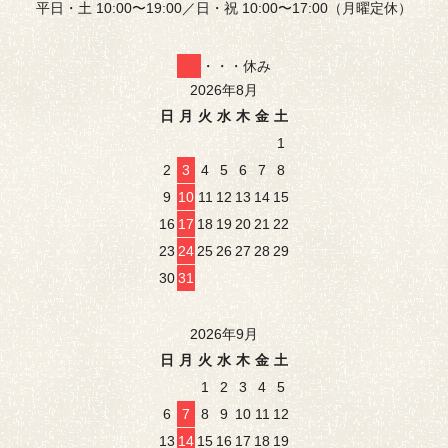
平日・土 10:00〜19:00／日・祝 10:00〜17:00（月曜定休）
・・・休み
2026年8月
日
月
火
水
木
金
土
1
2
3
4
5
6
7
8
9
10
11
12
13
14
15
16
17
18
19
20
21
22
23
24
25
26
27
28
29
30
31
2026年9月
日
月
火
水
木
金
土
1
2
3
4
5
6
7
8
9
10
11
12
13
14
15
16
17
18
19