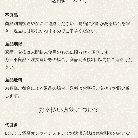
不良品
商品到着後速やかにご連絡ください。商品に欠陥がある場合を除
き、返品には応じかねますのでご了承ください。
返品期限
返品・交換は未開封未使用のものに限らせて頂きます。
万一不良品・注文違い等の場合、商品到着後3日以内にご連絡くだ
さい。
返品送料
お客様ご都合による返品の場合、送料はお客様ご負担でお願い致
します。
お支払い方法について
代引き
ほしくま酒店オンラインストアでの決済方法は代金引換のみとな