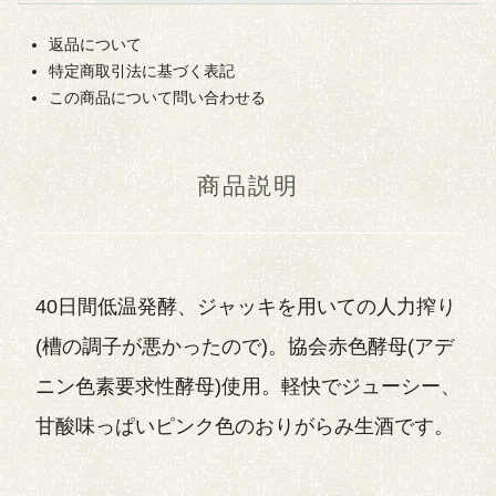
返品について
特定商取引法に基づく表記
この商品について問い合わせる
商品説明
40日間低温発酵、ジャッキを用いての人力搾り
(槽の調子が悪かったので)。協会赤色酵母(アデ
ニン色素要求性酵母)使用。軽快でジューシー、
甘酸味っぱいピンク色のおりがらみ生酒です。