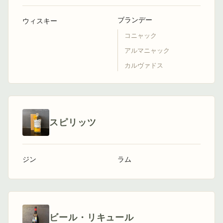
ブランデー
ウィスキー
コニャック
アルマニャック
カルヴァドス
スピリッツ
ジン
ラム
ビール・リキュール