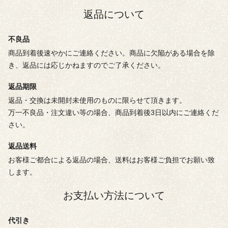
返品について
不良品
商品到着後速やかにご連絡ください。商品に欠陥がある場合を除
き、返品には応じかねますのでご了承ください。
返品期限
返品・交換は未開封未使用のものに限らせて頂きます。
万一不良品・注文違い等の場合、商品到着後3日以内にご連絡くだ
さい。
返品送料
お客様ご都合による返品の場合、送料はお客様ご負担でお願い致
します。
お支払い方法について
代引き