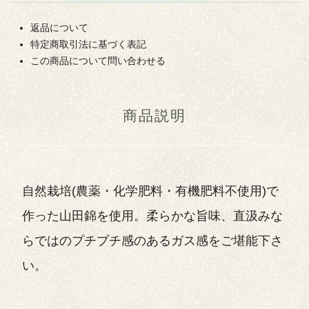
返品について
特定商取引法に基づく表記
この商品について問い合わせる
商品説明
自然栽培(農薬・化学肥料・有機肥料不使用)で
作った山田錦を使用。柔らかな旨味、直汲みな
らではのプチプチ感のあるガス感をご堪能下さ
い。