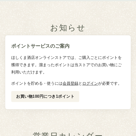
お知らせ
ポイントサービスのご案内
ほしくま酒店オンラインストアでは、ご購入ごとにポイントを
獲得できます。溜まったポイントは当ストアでのお買い物にご
利用いただけます。
ポイントを貯める・使うには
会員登録
と
ログイン
が必要です。
お買い物100円につき1ポイント