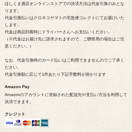
ほしくま酒店オンラインストアでの決済方法は代金引換のみとな
ります。
代金引換払いはクロネコヤマトの宅急便コレクトにてお届けいた
します。
代金は商品到着時にドライバーさんへお支払いください。
（※代金はお届け先に請求されますので、ご贈答用の場合はご注
意ください。）
なお、代金引換時のカード払いはご利用できませんのでご了承く
ださい。
代金引換額に応じて1件あたり下記手数料が掛かります
Amazon Pay
Amazonのアカウントに登録された配送先や支払い方法を利用して
決済できます。
クレジット