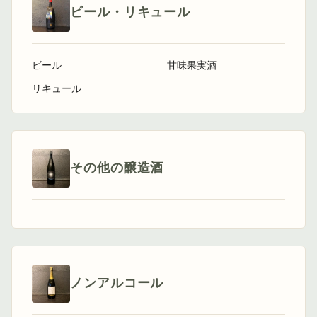
ビール・リキュール
ビール
甘味果実酒
リキュール
その他の醸造酒
ノンアルコール