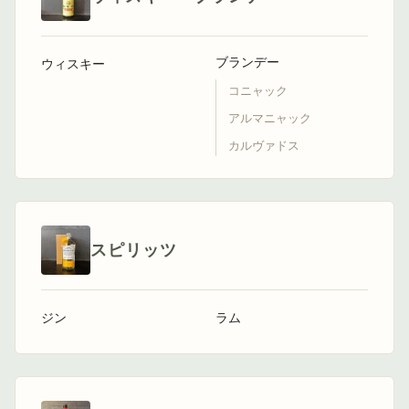
ブランデー
ウィスキー
コニャック
アルマニャック
カルヴァドス
スピリッツ
ジン
ラム