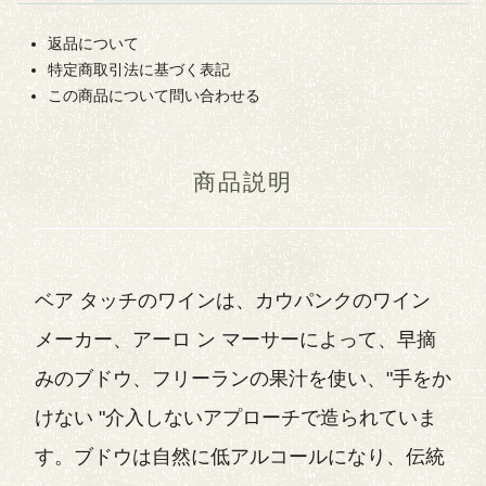
返品について
特定商取引法に基づく表記
この商品について問い合わせる
商品説明
ベア タッチのワインは、カウパンクのワイン
メーカー、アーロ ン マーサーによって、早摘
みのブドウ、フリーランの果汁を使い、"手をか
けない "介入しないアプローチで造られていま
す。ブドウは自然に低アルコールになり、伝統