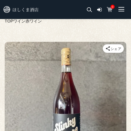
0
TOP
ワイン
赤ワイン
シェア