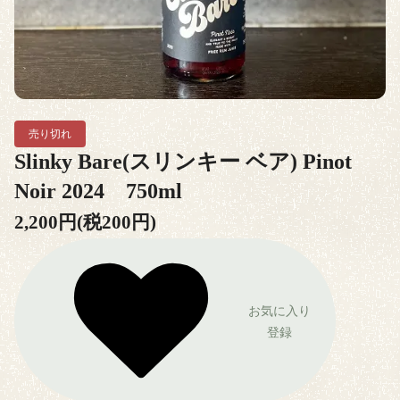
売り切れ
Slinky Bare(スリンキー ベア) Pinot
Noir 2024 750ml
2,200円(税200円)
お気に入り
登録