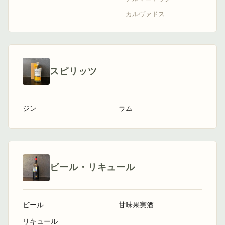
カルヴァドス
スピリッツ
ジン
ラム
ビール・リキュール
ビール
甘味果実酒
リキュール