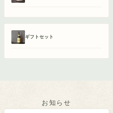
ギフトセット
お知らせ