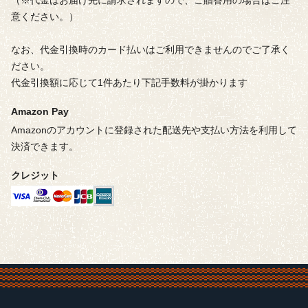
意ください。）
なお、代金引換時のカード払いはご利用できませんのでご了承く
ださい。
代金引換額に応じて1件あたり下記手数料が掛かります
Amazon Pay
Amazonのアカウントに登録された配送先や支払い方法を利用して
決済できます。
クレジット