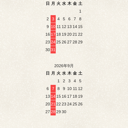
日
月
火
水
木
金
土
1
2
3
4
5
6
7
8
9
10
11
12
13
14
15
16
17
18
19
20
21
22
23
24
25
26
27
28
29
30
31
2026年9月
日
月
火
水
木
金
土
1
2
3
4
5
6
7
8
9
10
11
12
13
14
15
16
17
18
19
20
21
22
23
24
25
26
27
28
29
30