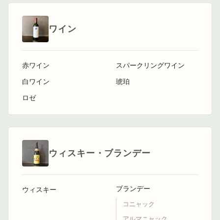
ワイン
赤ワイン
スパークリングワイン
白ワイン
琥珀
ロゼ
ウィスキー・ブランデー
ブランデー
ウィスキー
コニャック
アルマニャック