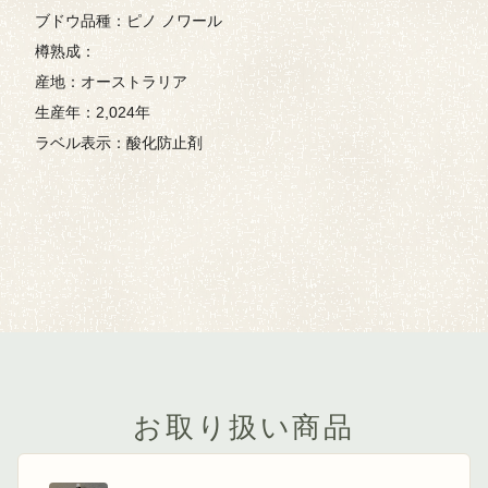
ブドウ品種：ピノ ノワール
樽熟成：
産地：オーストラリア
生産年：2,024年
ラベル表示：酸化防止剤
お取り扱い商品