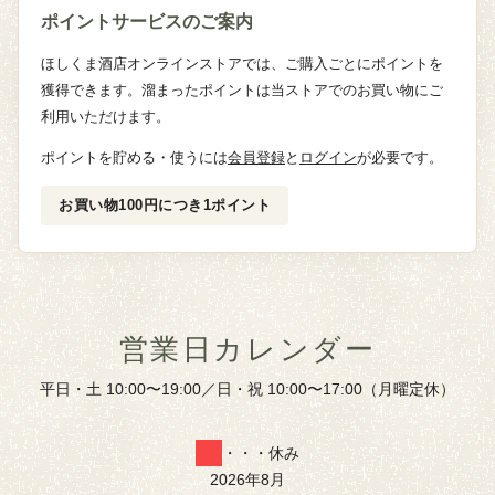
ポイントサービスのご案内
ほしくま酒店オンラインストアでは、ご購入ごとにポイントを
獲得できます。溜まったポイントは当ストアでのお買い物にご
利用いただけます。
ポイントを貯める・使うには
会員登録
と
ログイン
が必要です。
お買い物100円につき1ポイント
営業日カレンダー
平日・土 10:00〜19:00／日・祝 10:00〜17:00（月曜定休）
・・・休み
2026年8月