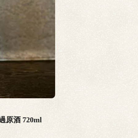
原酒 720ml