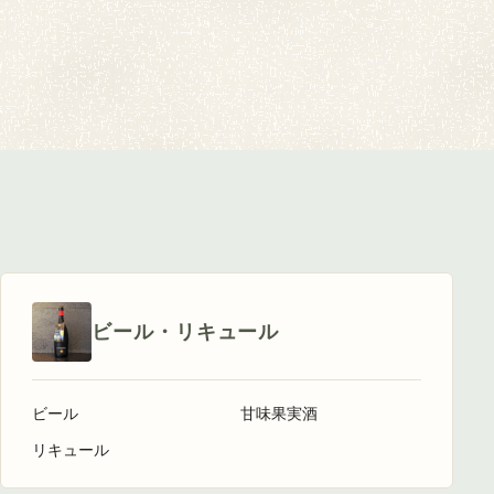
ビール・リキュール
ビール
甘味果実酒
リキュール