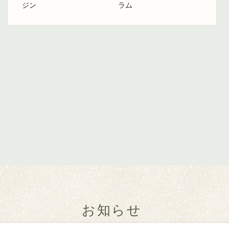
ジン
ラム
お知らせ