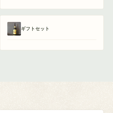
ギフトセット