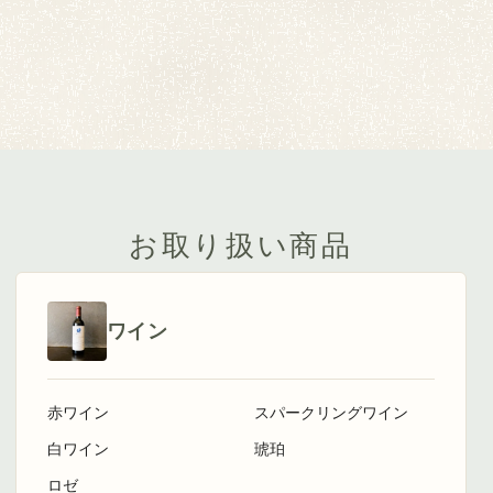
お取り扱い商品
ワイン
赤ワイン
スパークリングワイン
白ワイン
琥珀
ロゼ