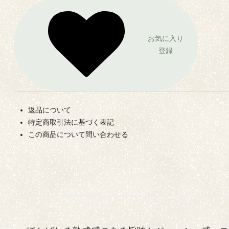
お気に入り
登録
返品について
特定商取引法に基づく表記
この商品について問い合わせる