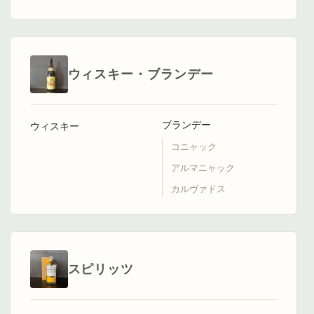
ウィスキー・ブランデー
ブランデー
ウィスキー
コニャック
アルマニャック
カルヴァドス
スピリッツ