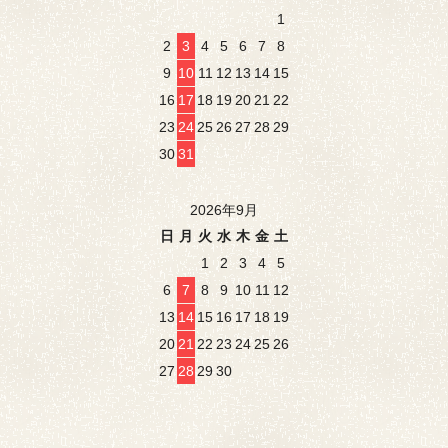
1
2
3
4
5
6
7
8
9
10
11
12
13
14
15
16
17
18
19
20
21
22
23
24
25
26
27
28
29
30
31
2026年9月
日
月
火
水
木
金
土
1
2
3
4
5
6
7
8
9
10
11
12
13
14
15
16
17
18
19
20
21
22
23
24
25
26
27
28
29
30