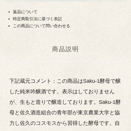
返品について
特定商取引法に基づく表記
この商品について問い合わせる
商品説明
下記蔵元コメント：この商品はSaku-1酵母で醸
した純米吟醸酒です。表示はしておりません
が、生もと造りで醸造しております。Saku-1酵
母と佐久酒造組合の青年部が東京農業大学と協
力し佐久のコスモスから習得した酵母です。自