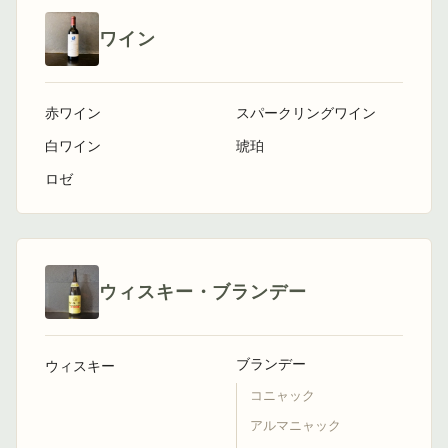
ワイン
赤ワイン
スパークリングワイン
白ワイン
琥珀
ロゼ
ウィスキー・ブランデー
ブランデー
ウィスキー
コニャック
アルマニャック