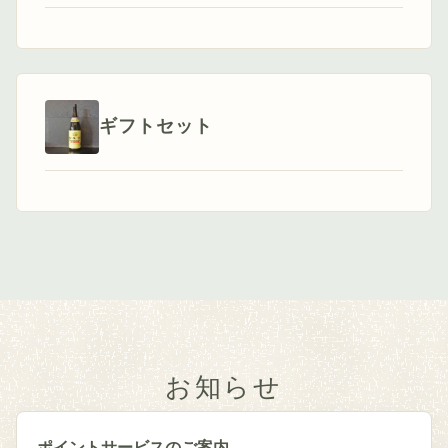
ギフトセット
お知らせ
ポイントサービスのご案内