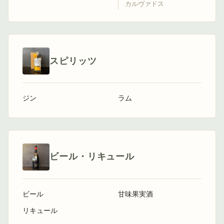
カルヴァドス
スピリッツ
ジン
ラム
ビール・リキュール
ビール
甘味果実酒
リキュール