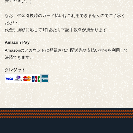
意ください。）
なお、代金引換時のカード払いはご利用できませんのでご了承く
ださい。
代金引換額に応じて1件あたり下記手数料が掛かります
Amazon Pay
Amazonのアカウントに登録された配送先や支払い方法を利用して
決済できます。
クレジット