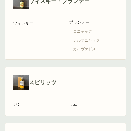
ウィスキー・ブランデー
ブランデー
ウィスキー
コニャック
アルマニャック
カルヴァドス
スピリッツ
ジン
ラム