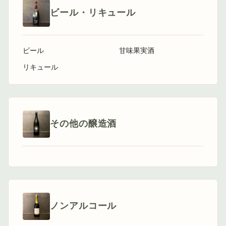
ビール・リキュール
ビール
甘味果実酒
リキュール
その他の醸造酒
ノンアルコール