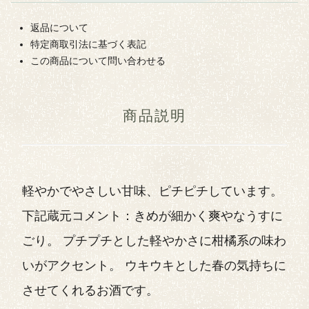
返品について
特定商取引法に基づく表記
この商品について問い合わせる
商品説明
軽やかでやさしい甘味、ピチピチしています。
下記蔵元コメント：きめが細かく爽やなうすに
ごり。 プチプチとした軽やかさに柑橘系の味わ
いがアクセント。 ウキウキとした春の気持ちに
させてくれるお酒です。