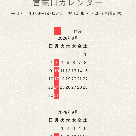
営業日カレンダー
平日・土 10:00〜19:00／日・祝 10:00〜17:00（月曜定休）
・・・休み
2026年8月
日
月
火
水
木
金
土
1
2
3
4
5
6
7
8
9
10
11
12
13
14
15
16
17
18
19
20
21
22
23
24
25
26
27
28
29
30
31
2026年9月
日
月
火
水
木
金
土
1
2
3
4
5