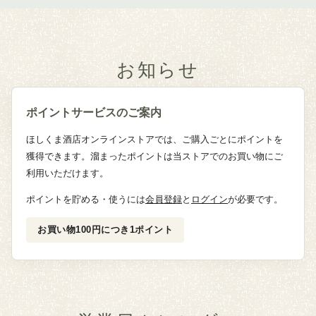
お知らせ
ポイントサービスのご案内
ほしくま酒店オンラインストアでは、ご購入ごとにポイントを
獲得できます。溜まったポイントは当ストアでのお買い物にご
利用いただけます。
ポイントを貯める・使うには
会員登録
と
ログイン
が必要です。
お買い物100円につき1ポイント