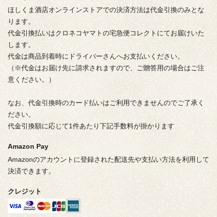
ほしくま酒店オンラインストアでの決済方法は代金引換のみとな
ります。
代金引換払いはクロネコヤマトの宅急便コレクトにてお届けいた
します。
代金は商品到着時にドライバーさんへお支払いください。
（※代金はお届け先に請求されますので、ご贈答用の場合はご注
意ください。）
なお、代金引換時のカード払いはご利用できませんのでご了承く
ださい。
代金引換額に応じて1件あたり下記手数料が掛かります
Amazon Pay
Amazonのアカウントに登録された配送先や支払い方法を利用して
決済できます。
クレジット