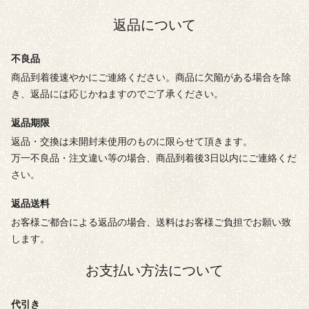
返品について
不良品
商品到着後速やかにご連絡ください。商品に欠陥がある場合を除
き、返品には応じかねますのでご了承ください。
返品期限
返品・交換は未開封未使用のものに限らせて頂きます。
万一不良品・注文違い等の場合、商品到着後3日以内にご連絡くだ
さい。
返品送料
お客様ご都合による返品の場合、送料はお客様ご負担でお願い致
します。
お支払い方法について
代引き