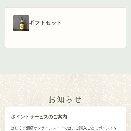
ギフトセット
お知らせ
ポイントサービスのご案内
ほしくま酒店オンラインストアでは、ご購入ごとにポイントを