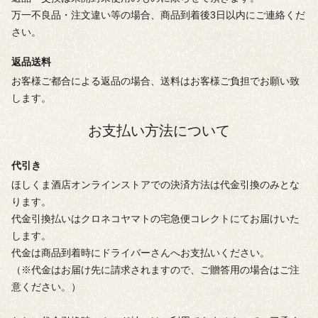
万一不良品・注文違い等の場合、商品到着後3日以内にご連絡くだ
さい。
返品送料
お客様ご都合による返品の場合、送料はお客様ご負担でお願い致
します。
お支払い方法について
代引き
ほしくま酒店オンラインストアでの決済方法は代金引換のみとな
ります。
代金引換払いはクロネコヤマトの宅急便コレクトにてお届けいた
します。
代金は商品到着時にドライバーさんへお支払いください。
（※代金はお届け先に請求されますので、ご贈答用の場合はご注
意ください。）