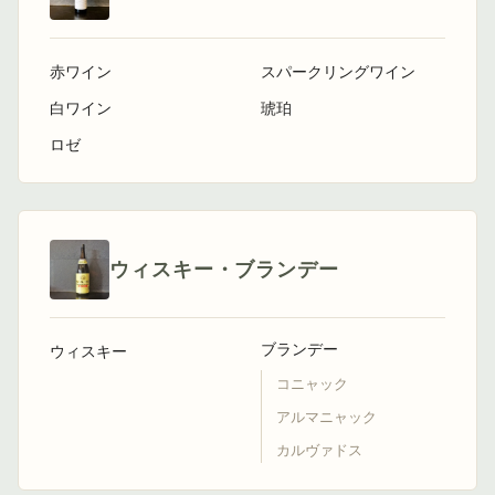
赤ワイン
スパークリングワイン
白ワイン
琥珀
ロゼ
ウィスキー・ブランデー
ブランデー
ウィスキー
コニャック
アルマニャック
カルヴァドス