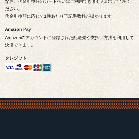
なお、代金引換時のカード払いはご利用できませんのでご了承く
ださい。
代金引換額に応じて1件あたり下記手数料が掛かります
Amazon Pay
Amazonのアカウントに登録された配送先や支払い方法を利用して
決済できます。
クレジット