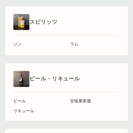
スピリッツ
ジン
ラム
ビール・リキュール
ビール
甘味果実酒
リキュール