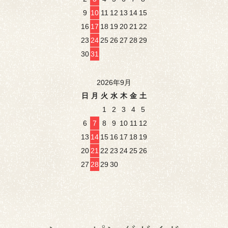
9
10
11
12
13
14
15
16
17
18
19
20
21
22
23
24
25
26
27
28
29
30
31
2026年9月
日
月
火
水
木
金
土
1
2
3
4
5
6
7
8
9
10
11
12
13
14
15
16
17
18
19
20
21
22
23
24
25
26
27
28
29
30