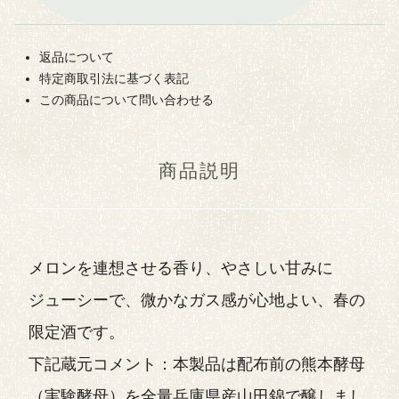
返品について
特定商取引法に基づく表記
この商品について問い合わせる
商品説明
メロンを連想させる香り、やさしい甘みに
ジューシーで、微かなガス感が心地よい、春の
限定酒です。
下記蔵元コメント：本製品は配布前の熊本酵母
（実験酵母）を全量兵庫県産山田錦で醸しまし