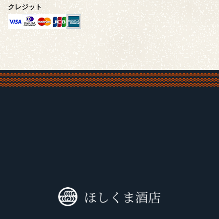
クレジット