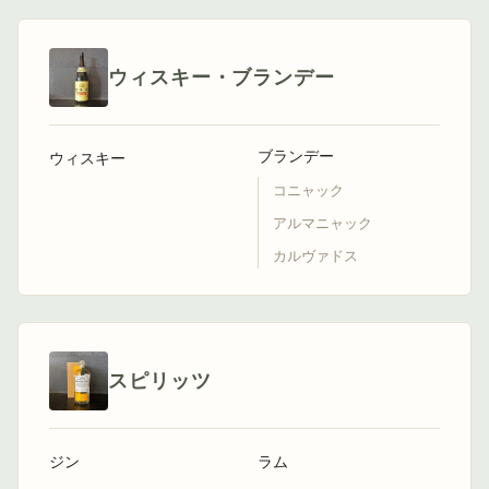
ウィスキー・ブランデー
ブランデー
ウィスキー
コニャック
アルマニャック
カルヴァドス
スピリッツ
ジン
ラム