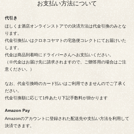
お支払い方法について
代引き
ほしくま酒店オンラインストアでの決済方法は代金引換のみとな
ります。
代金引換払いはクロネコヤマトの宅急便コレクトにてお届けいた
します。
代金は商品到着時にドライバーさんへお支払いください。
（※代金はお届け先に請求されますので、ご贈答用の場合はご注
意ください。）
なお、代金引換時のカード払いはご利用できませんのでご了承く
ださい。
代金引換額に応じて1件あたり下記手数料が掛かります
Amazon Pay
Amazonのアカウントに登録された配送先や支払い方法を利用して
決済できます。