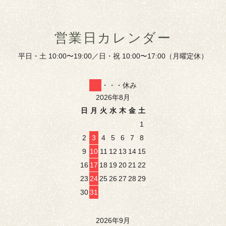
営業日カレンダー
平日・土 10:00〜19:00／日・祝 10:00〜17:00（月曜定休）
・・・休み
2026年8月
日
月
火
水
木
金
土
1
2
3
4
5
6
7
8
9
10
11
12
13
14
15
16
17
18
19
20
21
22
23
24
25
26
27
28
29
30
31
2026年9月