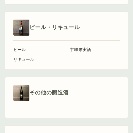
ビール・リキュール
ビール
甘味果実酒
リキュール
その他の醸造酒