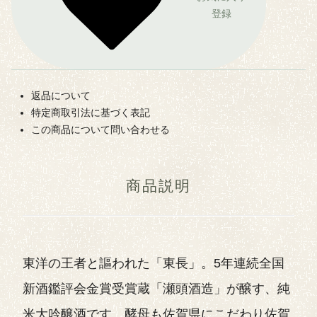
登録
返品について
特定商取引法に基づく表記
この商品について問い合わせる
商品説明
東洋の王者と謳われた「東長」。5年連続全国
新酒鑑評会金賞受賞蔵「瀬頭酒造」が醸す、純
米大吟醸酒です。酵母も佐賀県にこだわり佐賀