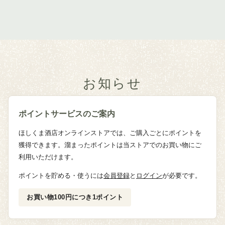
お知らせ
ポイントサービスのご案内
ほしくま酒店オンラインストアでは、ご購入ごとにポイントを
獲得できます。溜まったポイントは当ストアでのお買い物にご
利用いただけます。
ポイントを貯める・使うには
会員登録
と
ログイン
が必要です。
お買い物100円につき1ポイント