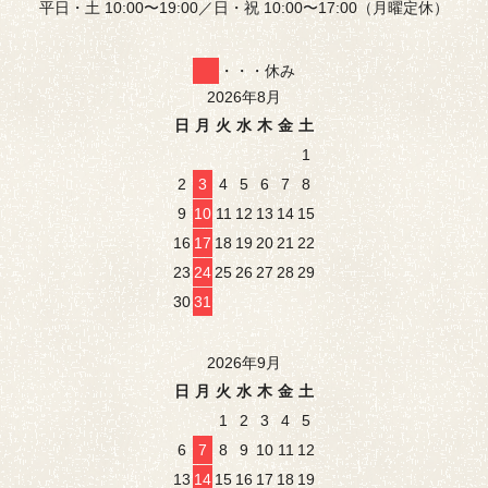
平日・土 10:00〜19:00／日・祝 10:00〜17:00（月曜定休）
・・・休み
2026年8月
日
月
火
水
木
金
土
1
2
3
4
5
6
7
8
9
10
11
12
13
14
15
16
17
18
19
20
21
22
23
24
25
26
27
28
29
30
31
2026年9月
日
月
火
水
木
金
土
1
2
3
4
5
6
7
8
9
10
11
12
13
14
15
16
17
18
19