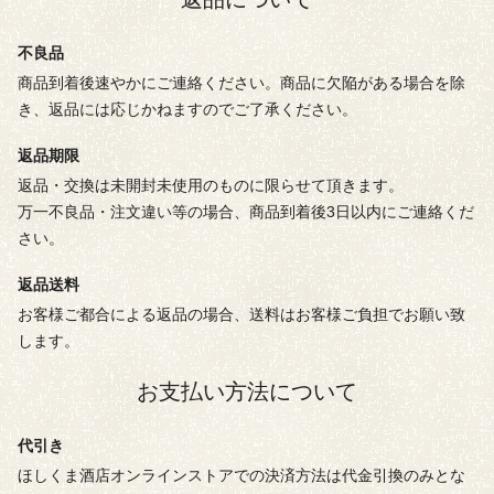
不良品
商品到着後速やかにご連絡ください。商品に欠陥がある場合を除
き、返品には応じかねますのでご了承ください。
返品期限
返品・交換は未開封未使用のものに限らせて頂きます。
万一不良品・注文違い等の場合、商品到着後3日以内にご連絡くだ
さい。
返品送料
お客様ご都合による返品の場合、送料はお客様ご負担でお願い致
します。
お支払い方法について
代引き
ほしくま酒店オンラインストアでの決済方法は代金引換のみとな