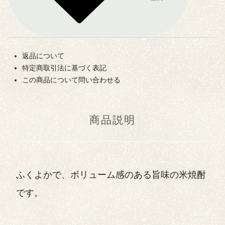
返品について
特定商取引法に基づく表記
この商品について問い合わせる
商品説明
ふくよかで、ボリューム感のある旨味の米焼酎
です。