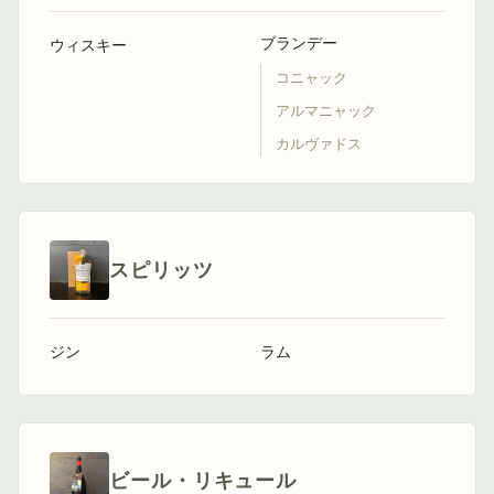
ブランデー
ウィスキー
コニャック
アルマニャック
カルヴァドス
スピリッツ
ジン
ラム
ビール・リキュール