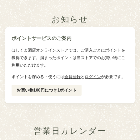
お知らせ
ポイントサービスのご案内
ほしくま酒店オンラインストアでは、ご購入ごとにポイントを
獲得できます。溜まったポイントは当ストアでのお買い物にご
利用いただけます。
ポイントを貯める・使うには
会員登録
と
ログイン
が必要です。
お買い物100円につき1ポイント
営業日カレンダー