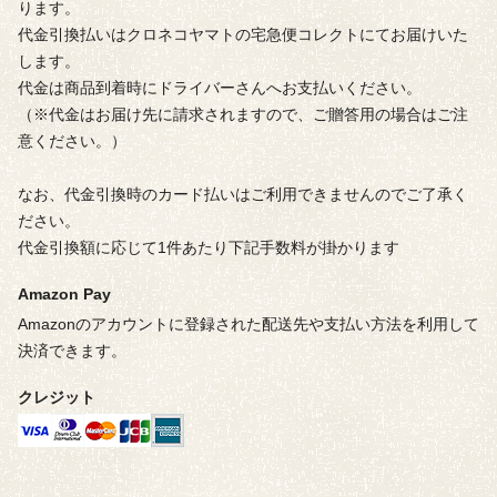
ります。
代金引換払いはクロネコヤマトの宅急便コレクトにてお届けいた
します。
代金は商品到着時にドライバーさんへお支払いください。
（※代金はお届け先に請求されますので、ご贈答用の場合はご注
意ください。）
なお、代金引換時のカード払いはご利用できませんのでご了承く
ださい。
代金引換額に応じて1件あたり下記手数料が掛かります
Amazon Pay
Amazonのアカウントに登録された配送先や支払い方法を利用して
決済できます。
クレジット