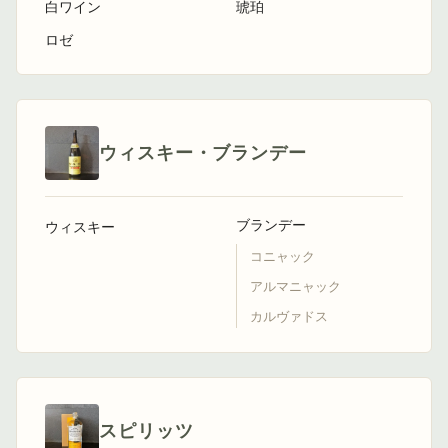
白ワイン
琥珀
ロゼ
ウィスキー・ブランデー
ブランデー
ウィスキー
コニャック
アルマニャック
カルヴァドス
スピリッツ