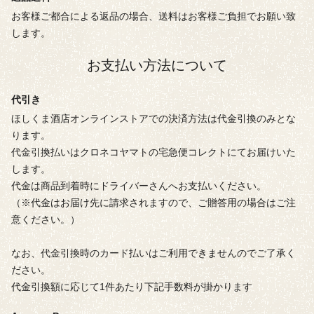
お客様ご都合による返品の場合、送料はお客様ご負担でお願い致
します。
お支払い方法について
代引き
ほしくま酒店オンラインストアでの決済方法は代金引換のみとな
ります。
代金引換払いはクロネコヤマトの宅急便コレクトにてお届けいた
します。
代金は商品到着時にドライバーさんへお支払いください。
（※代金はお届け先に請求されますので、ご贈答用の場合はご注
意ください。）
なお、代金引換時のカード払いはご利用できませんのでご了承く
ださい。
代金引換額に応じて1件あたり下記手数料が掛かります