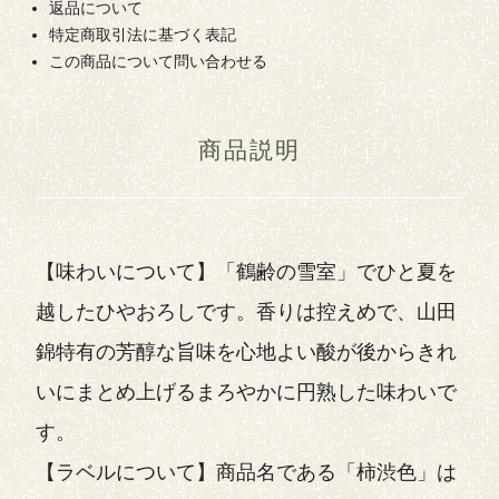
返品について
特定商取引法に基づく表記
この商品について問い合わせる
商品説明
【味わいについて】「鶴齢の雪室」でひと夏を
越したひやおろしです。香りは控えめで、山田
錦特有の芳醇な旨味を心地よい酸が後からきれ
いにまとめ上げるまろやかに円熟した味わいで
す。
【ラベルについて】商品名である「柿渋色」は