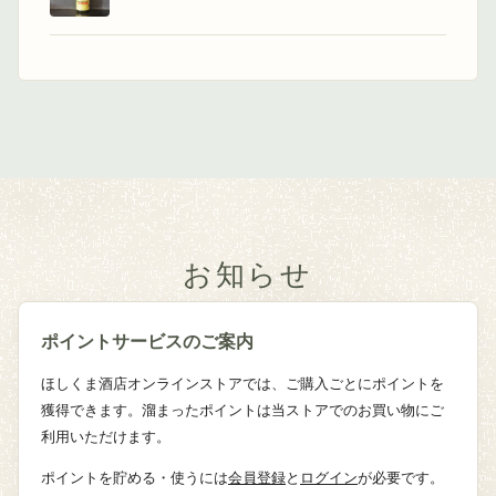
お知らせ
ポイントサービスのご案内
ほしくま酒店オンラインストアでは、ご購入ごとにポイントを
獲得できます。溜まったポイントは当ストアでのお買い物にご
利用いただけます。
ポイントを貯める・使うには
会員登録
と
ログイン
が必要です。