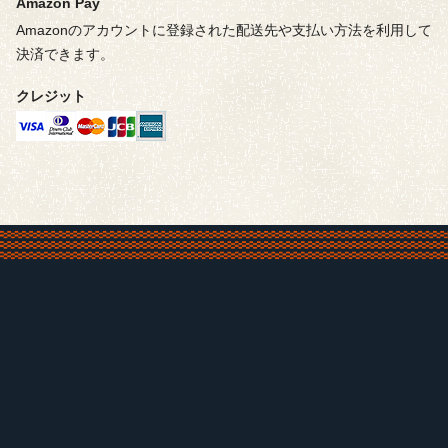
Amazon Pay
Amazonのアカウントに登録された配送先や支払い方法を利用して
決済できます。
クレジット