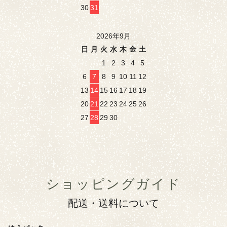
30
31
2026年9月
日
月
火
水
木
金
土
1
2
3
4
5
6
7
8
9
10
11
12
13
14
15
16
17
18
19
20
21
22
23
24
25
26
27
28
29
30
ショッピングガイド
配送・送料について