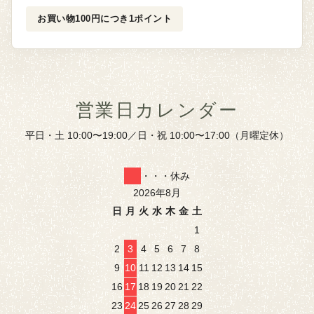
お買い物100円につき1ポイント
営業日カレンダー
平日・土 10:00〜19:00／日・祝 10:00〜17:00（月曜定休）
・・・休み
2026年8月
日
月
火
水
木
金
土
1
2
3
4
5
6
7
8
9
10
11
12
13
14
15
16
17
18
19
20
21
22
23
24
25
26
27
28
29