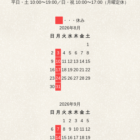
平日・土 10:00〜19:00／日・祝 10:00〜17:00（月曜定休）
・・・休み
2026年8月
日
月
火
水
木
金
土
1
2
3
4
5
6
7
8
9
10
11
12
13
14
15
16
17
18
19
20
21
22
23
24
25
26
27
28
29
30
31
2026年9月
日
月
火
水
木
金
土
1
2
3
4
5
6
7
8
9
10
11
12
13
14
15
16
17
18
19