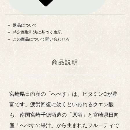
返品について
特定商取引法に基づく表記
この商品について問い合わせる
商品説明
宮崎県日向産の「へべす」は、ビタミンCが豊
富です。疲労回復に効くといわれるクエン酸
も。南国宮崎千徳酒造の「原酒」と宮崎県日向
産「へべすの果汁」から生まれたフルーティで