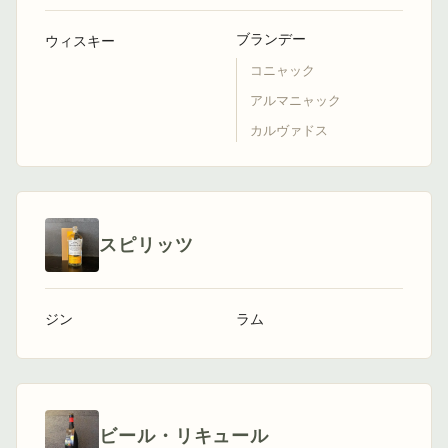
ブランデー
ウィスキー
コニャック
アルマニャック
カルヴァドス
スピリッツ
ジン
ラム
ビール・リキュール