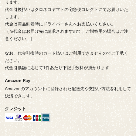
ります。
代金引換払いはクロネコヤマトの宅急便コレクトにてお届けいた
します。
代金は商品到着時にドライバーさんへお支払いください。
（※代金はお届け先に請求されますので、ご贈答用の場合はご注
意ください。）
なお、代金引換時のカード払いはご利用できませんのでご了承く
ださい。
代金引換額に応じて1件あたり下記手数料が掛かります
Amazon Pay
Amazonのアカウントに登録された配送先や支払い方法を利用して
決済できます。
クレジット