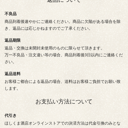
不良品
商品到着後速やかにご連絡ください。商品に欠陥がある場合を除
き、返品には応じかねますのでご了承ください。
返品期限
返品・交換は未開封未使用のものに限らせて頂きます。
万一不良品・注文違い等の場合、商品到着後3日以内にご連絡くだ
さい。
返品送料
お客様ご都合による返品の場合、送料はお客様ご負担でお願い致
します。
お支払い方法について
代引き
ほしくま酒店オンラインストアでの決済方法は代金引換のみとな