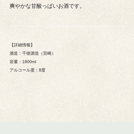
爽やかな甘酸っぱいお酒です。
【詳細情報】
酒造：千徳酒造（宮崎）
容量：1800ml
アルコール度：8度