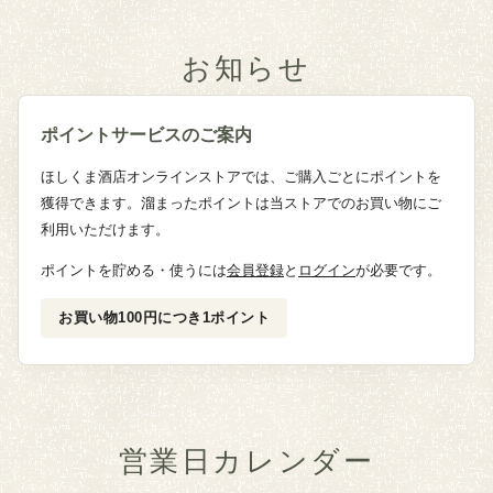
お知らせ
ポイントサービスのご案内
ほしくま酒店オンラインストアでは、ご購入ごとにポイントを
獲得できます。溜まったポイントは当ストアでのお買い物にご
利用いただけます。
ポイントを貯める・使うには
会員登録
と
ログイン
が必要です。
お買い物100円につき1ポイント
営業日カレンダー