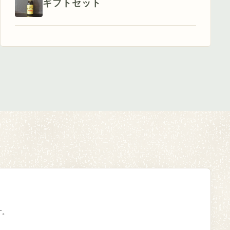
ギフトセット
す。