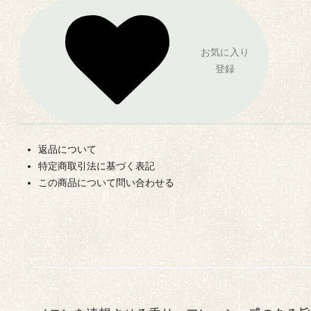
お気に入り
登録
返品について
特定商取引法に基づく表記
この商品について問い合わせる