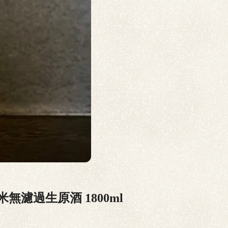
無濾過生原酒 1800ml