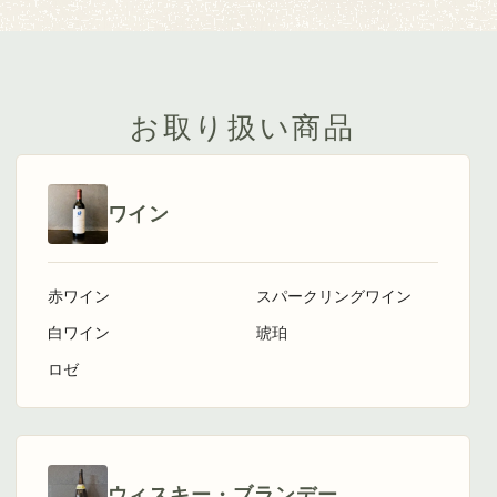
お取り扱い商品
ワイン
赤ワイン
スパークリングワイン
白ワイン
琥珀
ロゼ
ウィスキー・ブランデー