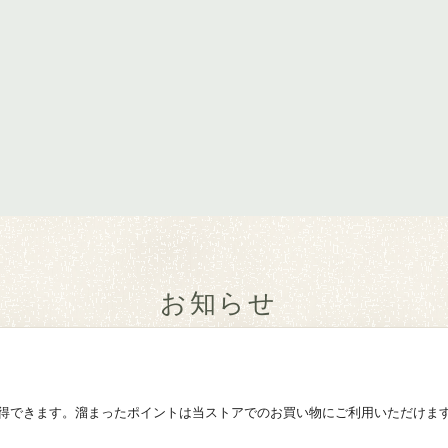
お知らせ
得できます。溜まったポイントは当ストアでのお買い物にご利用いただけま