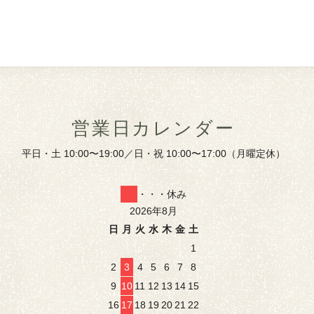
営業日カレンダー
平日・土 10:00〜19:00／日・祝 10:00〜17:00（月曜定休）
・・・休み
2026年8月
日
月
火
水
木
金
土
1
2
3
4
5
6
7
8
9
10
11
12
13
14
15
16
17
18
19
20
21
22