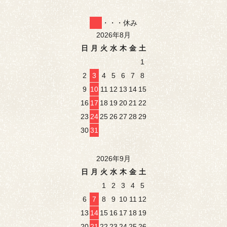
・・・休み
2026年8月
日
月
火
水
木
金
土
1
2
3
4
5
6
7
8
9
10
11
12
13
14
15
16
17
18
19
20
21
22
23
24
25
26
27
28
29
30
31
2026年9月
日
月
火
水
木
金
土
1
2
3
4
5
6
7
8
9
10
11
12
13
14
15
16
17
18
19
20
21
22
23
24
25
26