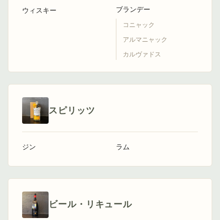
ブランデー
ウィスキー
コニャック
アルマニャック
カルヴァドス
スピリッツ
ジン
ラム
ビール・リキュール