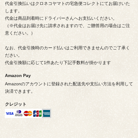
代金引換払いはクロネコヤマトの宅急便コレクトにてお届けいた
します。
代金は商品到着時にドライバーさんへお支払いください。
（※代金はお届け先に請求されますので、ご贈答用の場合はご注
意ください。）
なお、代金引換時のカード払いはご利用できませんのでご了承く
ださい。
代金引換額に応じて1件あたり下記手数料が掛かります
Amazon Pay
Amazonのアカウントに登録された配送先や支払い方法を利用して
決済できます。
クレジット