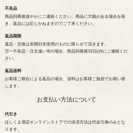
不良品
商品到着後速やかにご連絡ください。商品に欠陥がある場合を除
き、返品には応じかねますのでご了承ください。
返品期限
返品・交換は未開封未使用のものに限らせて頂きます。
万一不良品・注文違い等の場合、商品到着後3日以内にご連絡くだ
さい。
返品送料
お客様ご都合による返品の場合、送料はお客様ご負担でお願い致
します。
お支払い方法について
代引き
ほしくま酒店オンラインストアでの決済方法は代金引換のみとな
ります。