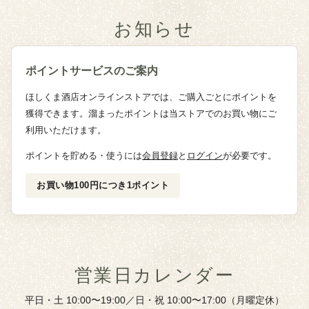
お知らせ
ポイントサービスのご案内
ほしくま酒店オンラインストアでは、ご購入ごとにポイントを
獲得できます。溜まったポイントは当ストアでのお買い物にご
利用いただけます。
ポイントを貯める・使うには
会員登録
と
ログイン
が必要です。
お買い物100円につき1ポイント
営業日カレンダー
平日・土 10:00〜19:00／日・祝 10:00〜17:00（月曜定休）