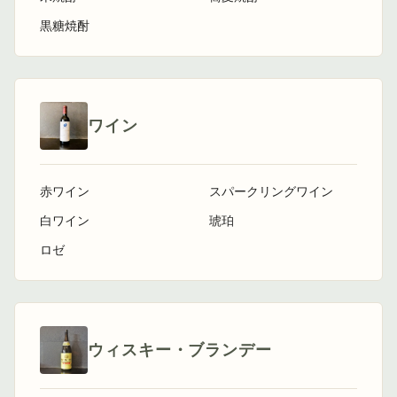
黒糖焼酎
ワイン
赤ワイン
スパークリングワイン
白ワイン
琥珀
ロゼ
ウィスキー・ブランデー