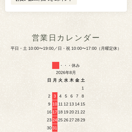
営業日カレンダー
平日・土 10:00〜19:00／日・祝 10:00〜17:00（月曜定休）
・・・休み
2026年8月
日
月
火
水
木
金
土
1
2
3
4
5
6
7
8
9
10
11
12
13
14
15
16
17
18
19
20
21
22
23
24
25
26
27
28
29
30
31