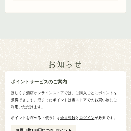
お知らせ
ポイントサービスのご案内
ほしくま酒店オンラインストアでは、ご購入ごとにポイントを
獲得できます。溜まったポイントは当ストアでのお買い物にご
利用いただけます。
ポイントを貯める・使うには
会員登録
と
ログイン
が必要です。
お買い物100円につき1ポイント