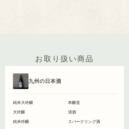
お取り扱い商品
九州の日本酒
純米大吟醸
本醸造
大吟醸
清酒
純米吟醸
スパークリング酒