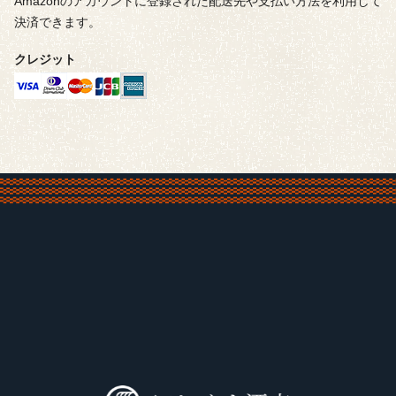
Amazonのアカウントに登録された配送先や支払い方法を利用して
決済できます。
クレジット