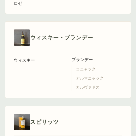
ロゼ
ウィスキー・ブランデー
ブランデー
ウィスキー
コニャック
アルマニャック
カルヴァドス
スピリッツ