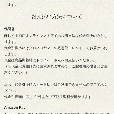
します。
お支払い方法について
代引き
ほしくま酒店オンラインストアでの決済方法は代金引換のみとな
ります。
代金引換払いはクロネコヤマトの宅急便コレクトにてお届けいた
します。
代金は商品到着時にドライバーさんへお支払いください。
（※代金はお届け先に請求されますので、ご贈答用の場合はご注
意ください。）
なお、代金引換時のカード払いはご利用できませんのでご了承く
ださい。
代金引換額に応じて1件あたり下記手数料が掛かります
Amazon Pay